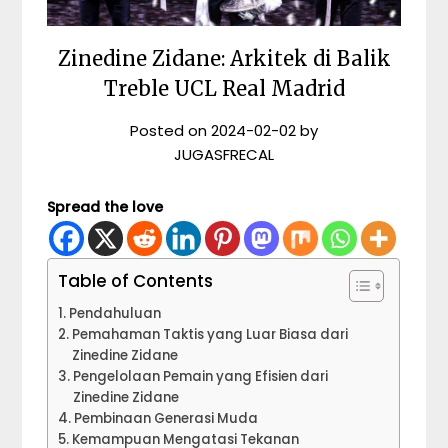
Zinedine Zidane: Arkitek di Balik
Treble UCL Real Madrid
Posted on
2024-02-02
by
JUGASFRECAL
Spread the love
Table of Contents
Pendahuluan
Pemahaman Taktis yang Luar Biasa dari
Zinedine Zidane
Pengelolaan Pemain yang Efisien dari
Zinedine Zidane
Pembinaan Generasi Muda
Kemampuan Mengatasi Tekanan