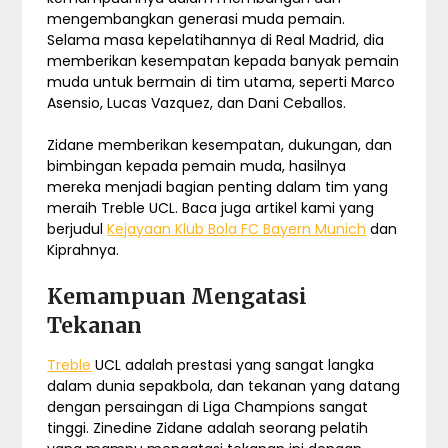
mengembangkan generasi muda pemain.
Selama masa kepelatihannya di Real Madrid, dia
memberikan kesempatan kepada banyak pemain
muda untuk bermain di tim utama, seperti Marco
Asensio, Lucas Vazquez, dan Dani Ceballos.
Zidane memberikan kesempatan, dukungan, dan
bimbingan kepada pemain muda, hasilnya
mereka menjadi bagian penting dalam tim yang
meraih Treble UCL. Baca juga artikel kami yang
berjudul
Kejayaan Klub Bola FC Bayern Munich
dan
Kiprahnya.
Kemampuan Mengatasi
Tekanan
Treble
UCL adalah prestasi yang sangat langka
dalam dunia sepakbola, dan tekanan yang datang
dengan persaingan di Liga Champions sangat
tinggi. Zinedine Zidane adalah seorang pelatih