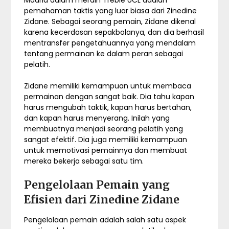
Madrid dalam meraih Treble UCL adalah
pemahaman taktis yang luar biasa dari Zinedine
Zidane. Sebagai seorang pemain, Zidane dikenal
karena kecerdasan sepakbolanya, dan dia berhasil
mentransfer pengetahuannya yang mendalam
tentang permainan ke dalam peran sebagai
pelatih.
Zidane memiliki kemampuan untuk membaca
permainan dengan sangat baik. Dia tahu kapan
harus mengubah taktik, kapan harus bertahan,
dan kapan harus menyerang. Inilah yang
membuatnya menjadi seorang pelatih yang
sangat efektif. Dia juga memiliki kemampuan
untuk memotivasi pemainnya dan membuat
mereka bekerja sebagai satu tim.
Pengelolaan Pemain yang
Efisien dari Zinedine Zidane
Pengelolaan pemain adalah salah satu aspek