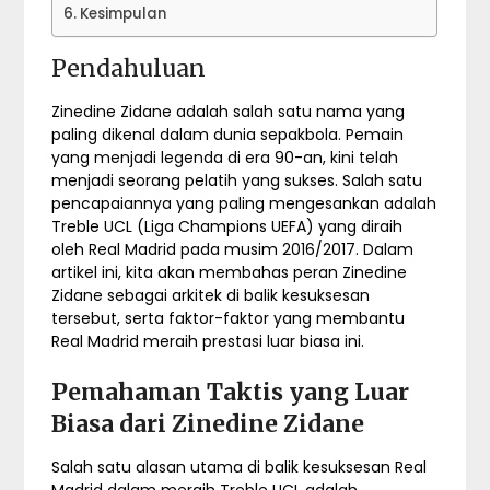
Kesimpulan
Pendahuluan
Zinedine Zidane adalah salah satu nama yang
paling dikenal dalam dunia sepakbola. Pemain
yang menjadi legenda di era 90-an, kini telah
menjadi seorang pelatih yang sukses. Salah satu
pencapaiannya yang paling mengesankan adalah
Treble UCL (Liga Champions UEFA) yang diraih
oleh Real Madrid pada musim 2016/2017. Dalam
artikel ini, kita akan membahas peran Zinedine
Zidane sebagai arkitek di balik kesuksesan
tersebut, serta faktor-faktor yang membantu
Real Madrid meraih prestasi luar biasa ini.
Pemahaman Taktis yang Luar
Biasa dari Zinedine Zidane
Salah satu alasan utama di balik kesuksesan Real