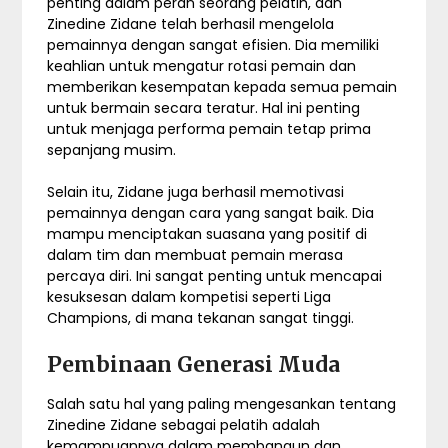
penting dalam peran seorang pelatih, dan
Zinedine Zidane telah berhasil mengelola
pemainnya dengan sangat efisien. Dia memiliki
keahlian untuk mengatur rotasi pemain dan
memberikan kesempatan kepada semua pemain
untuk bermain secara teratur. Hal ini penting
untuk menjaga performa pemain tetap prima
sepanjang musim.
Selain itu, Zidane juga berhasil memotivasi
pemainnya dengan cara yang sangat baik. Dia
mampu menciptakan suasana yang positif di
dalam tim dan membuat pemain merasa
percaya diri. Ini sangat penting untuk mencapai
kesuksesan dalam kompetisi seperti Liga
Champions, di mana tekanan sangat tinggi.
Pembinaan Generasi Muda
Salah satu hal yang paling mengesankan tentang
Zinedine Zidane sebagai pelatih adalah
kemampuannya dalam membangun dan