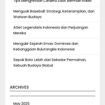
Tips Menghindari Cedera Saat Bermain Kriket
Menguak Baseball: Strategi, Keterampilan, dan
Warisan Budaya
Atlet Legendaris Indonesia dan Perjuangan
Mereka
Mengukir Sejarah Emas: Dominasi dan
Kebanggaan Bulutangkis Indonesia
Sepak Bola: Lebih dari Sekadar Permainan,
Sebuah Budaya Global
ARCHIVES
May 2025