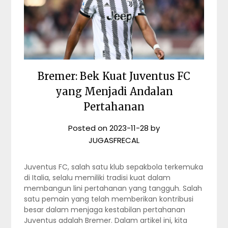
Bremer: Bek Kuat Juventus FC
yang Menjadi Andalan
Pertahanan
Posted on
2023-11-28
by
JUGASFRECAL
Juventus FC, salah satu klub sepakbola terkemuka
di Italia, selalu memiliki tradisi kuat dalam
membangun lini pertahanan yang tangguh. Salah
satu pemain yang telah memberikan kontribusi
besar dalam menjaga kestabilan pertahanan
Juventus adalah Bremer. Dalam artikel ini, kita