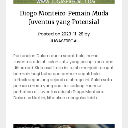
Diogo Monteiro: Pemain Muda
Juventus yang Potensial
Posted on
2023-11-28
by
JUGASFRECAL
Perkenalan Dalam dunia sepak bola, nama
Juventus adalah salah satu yang paling ikonik dan
dihormati. Klub asal Italia ini telah menjadi tempat
bermain bagi beberapa pemain sepak bola
terbaik sepanjang sejarah olahraga ini. Salah satu
pemain muda yang saat ini sedang mencuri
perhatian di Juventus adalah Diogo Monteiro.
Dalam artikel ini, kita akan mengulas lebih…