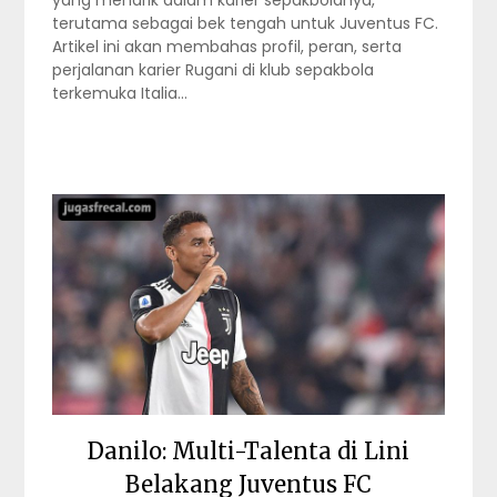
yang menarik dalam karier sepakbolanya,
terutama sebagai bek tengah untuk Juventus FC.
Artikel ini akan membahas profil, peran, serta
perjalanan karier Rugani di klub sepakbola
terkemuka Italia…
Danilo: Multi-Talenta di Lini
Belakang Juventus FC