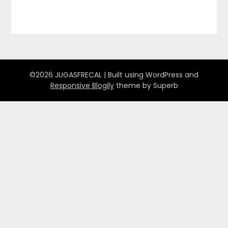
©2026 JUGASFRECAL
| Built using WordPress and
Responsive Blogily
theme by Superb