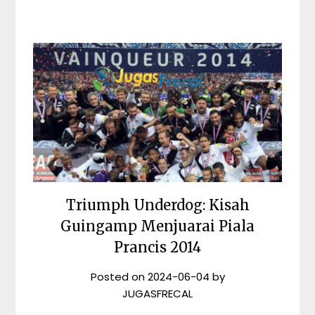
Triumph Underdog: Kisah
Guingamp Menjuarai Piala
Prancis 2014
Posted on
2024-06-04
by
JUGASFRECAL