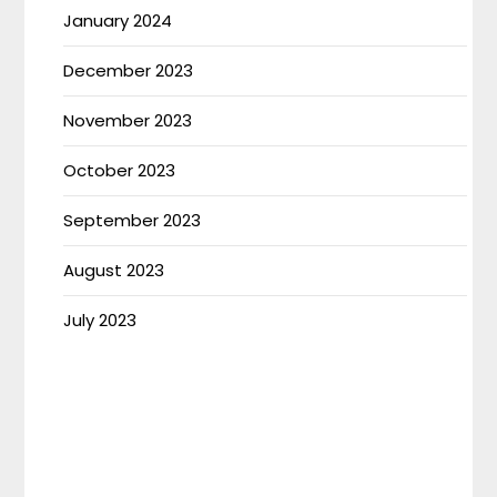
January 2024
December 2023
November 2023
October 2023
September 2023
August 2023
July 2023