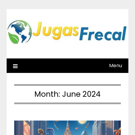
Skip
to
content
Menu
Month:
June 2024