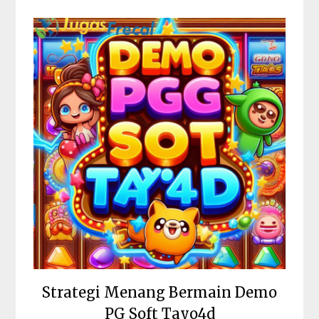
Strategi Menang Bermain Demo
PG Soft Tayo4d