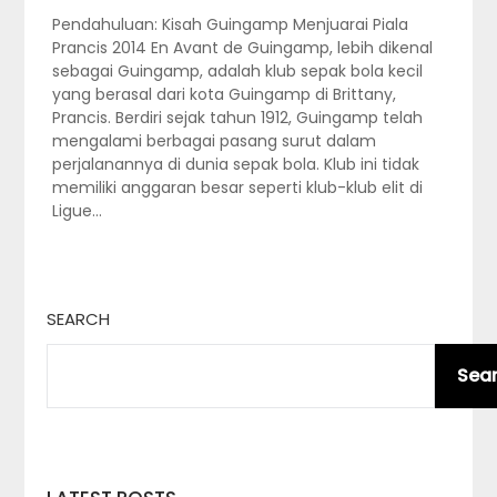
Pendahuluan: Kisah Guingamp Menjuarai Piala
Prancis 2014 En Avant de Guingamp, lebih dikenal
sebagai Guingamp, adalah klub sepak bola kecil
yang berasal dari kota Guingamp di Brittany,
Prancis. Berdiri sejak tahun 1912, Guingamp telah
mengalami berbagai pasang surut dalam
perjalanannya di dunia sepak bola. Klub ini tidak
memiliki anggaran besar seperti klub-klub elit di
Ligue…
SEARCH
Sea