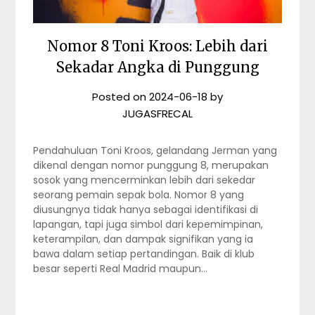
Nomor 8 Toni Kroos: Lebih dari
Sekadar Angka di Punggung
Posted on
2024-06-18
by
JUGASFRECAL
Pendahuluan Toni Kroos, gelandang Jerman yang
dikenal dengan nomor punggung 8, merupakan
sosok yang mencerminkan lebih dari sekedar
seorang pemain sepak bola. Nomor 8 yang
diusungnya tidak hanya sebagai identifikasi di
lapangan, tapi juga simbol dari kepemimpinan,
keterampilan, dan dampak signifikan yang ia
bawa dalam setiap pertandingan. Baik di klub
besar seperti Real Madrid maupun…