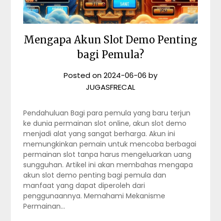
Mengapa Akun Slot Demo Penting
bagi Pemula?
Posted on
2024-06-06
by
JUGASFRECAL
Pendahuluan Bagi para pemula yang baru terjun
ke dunia permainan slot online, akun slot demo
menjadi alat yang sangat berharga. Akun ini
memungkinkan pemain untuk mencoba berbagai
permainan slot tanpa harus mengeluarkan uang
sungguhan. Artikel ini akan membahas mengapa
akun slot demo penting bagi pemula dan
manfaat yang dapat diperoleh dari
penggunaannya. Memahami Mekanisme
Permainan…