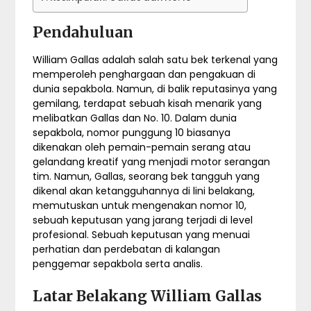
Pendahuluan
William Gallas adalah salah satu bek terkenal yang
memperoleh penghargaan dan pengakuan di
dunia sepakbola. Namun, di balik reputasinya yang
gemilang, terdapat sebuah kisah menarik yang
melibatkan Gallas dan No. 10. Dalam dunia
sepakbola, nomor punggung 10 biasanya
dikenakan oleh pemain-pemain serang atau
gelandang kreatif yang menjadi motor serangan
tim. Namun, Gallas, seorang bek tangguh yang
dikenal akan ketangguhannya di lini belakang,
memutuskan untuk mengenakan nomor 10,
sebuah keputusan yang jarang terjadi di level
profesional. Sebuah keputusan yang menuai
perhatian dan perdebatan di kalangan
penggemar sepakbola serta analis.
Latar Belakang William Gallas