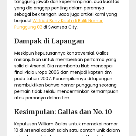
tanggung jawab dan kepemimpinan, dua kualitas
yang dia anggap penting dalam perannya
sebagai bek tengah. Baca juga artikel kami yang
berjudul
Wilfried Bony Kisah di Balik Nomor
Punggung 02
di Swansea City.
Dampak di Lapangan
Meskipun keputusannya kontroversial, Gallas
melanjutkan untuk memberikan performa yang
solid di Arsenal. Dia membantu klub mencapai
final Piala Eropa 2006 dan menjadi kapten tim
pada tahun 2007. Penampilannya di lapangan
membuktikan bahwa nomor punggung seorang
pemain tidak selalu mencerminkan kemampuan
atau perannya dalam tim.
Kesimpulan: Gallas dan No. 10
Keputusan William Gallas untuk memakai nomor
10 di Arsenal adalah salah satu contoh unik dalam