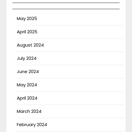
May 2025
April 2025
August 2024
July 2024
June 2024
May 2024
April 2024
March 2024
February 2024