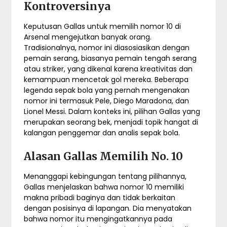
Kontroversinya
Keputusan Gallas untuk memilih nomor 10 di
Arsenal mengejutkan banyak orang.
Tradisionalnya, nomor ini diasosiasikan dengan
pemain serang, biasanya pemain tengah serang
atau striker, yang dikenal karena kreativitas dan
kemampuan mencetak gol mereka. Beberapa
legenda sepak bola yang pernah mengenakan
nomor ini termasuk Pele, Diego Maradona, dan
Lionel Messi. Dalam konteks ini, pilihan Gallas yang
merupakan seorang bek, menjadi topik hangat di
kalangan penggemar dan analis sepak bola.
Alasan Gallas Memilih
No.
10
Menanggapi kebingungan tentang pilihannya,
Gallas menjelaskan bahwa nomor 10 memiliki
makna pribadi baginya dan tidak berkaitan
dengan posisinya di lapangan. Dia menyatakan
bahwa nomor itu mengingatkannya pada