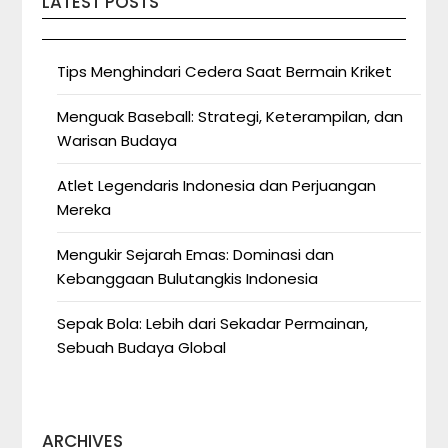
LATEST POSTS
Tips Menghindari Cedera Saat Bermain Kriket
Menguak Baseball: Strategi, Keterampilan, dan
Warisan Budaya
Atlet Legendaris Indonesia dan Perjuangan
Mereka
Mengukir Sejarah Emas: Dominasi dan
Kebanggaan Bulutangkis Indonesia
Sepak Bola: Lebih dari Sekadar Permainan,
Sebuah Budaya Global
ARCHIVES