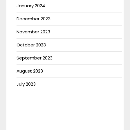
January 2024
December 2023
November 2023
October 2023
September 2023
August 2023
July 2023