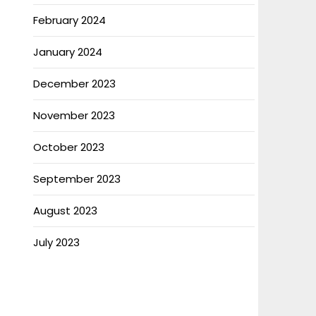
February 2024
January 2024
December 2023
November 2023
October 2023
September 2023
August 2023
July 2023