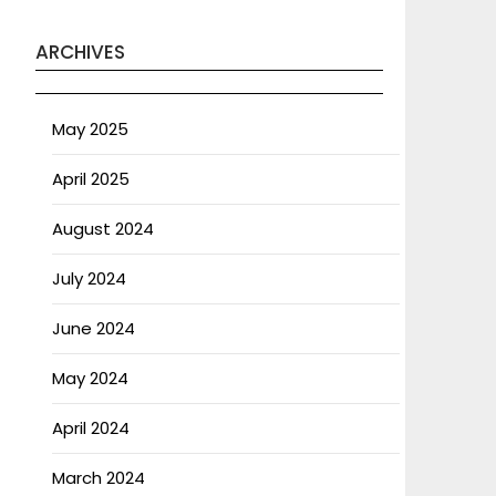
ARCHIVES
May 2025
April 2025
August 2024
July 2024
June 2024
May 2024
April 2024
March 2024