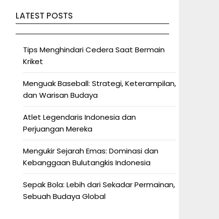
LATEST POSTS
Tips Menghindari Cedera Saat Bermain
Kriket
Menguak Baseball: Strategi, Keterampilan,
dan Warisan Budaya
Atlet Legendaris Indonesia dan
Perjuangan Mereka
Mengukir Sejarah Emas: Dominasi dan
Kebanggaan Bulutangkis Indonesia
Sepak Bola: Lebih dari Sekadar Permainan,
Sebuah Budaya Global