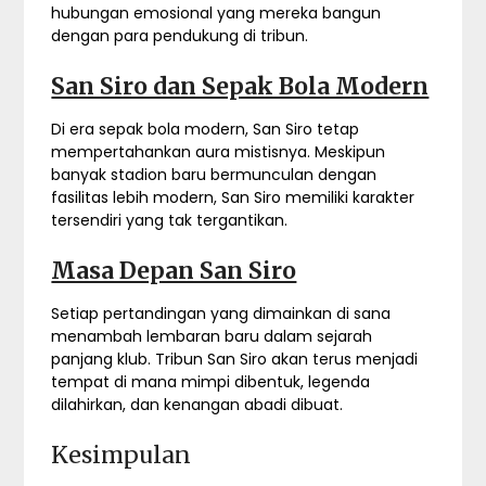
hubungan emosional yang mereka bangun
dengan para pendukung di tribun.
San Siro dan Sepak Bola Modern
Di era sepak bola modern, San Siro tetap
mempertahankan aura mistisnya. Meskipun
banyak stadion baru bermunculan dengan
fasilitas lebih modern, San Siro memiliki karakter
tersendiri yang tak tergantikan.
Masa Depan San Siro
Setiap pertandingan yang dimainkan di sana
menambah lembaran baru dalam sejarah
panjang klub. Tribun San Siro akan terus menjadi
tempat di mana mimpi dibentuk, legenda
dilahirkan, dan kenangan abadi dibuat.
Kesimpulan