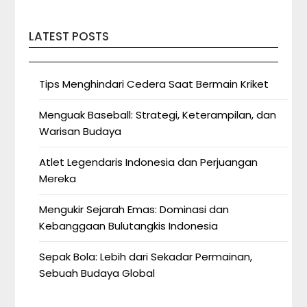
LATEST POSTS
Tips Menghindari Cedera Saat Bermain Kriket
Menguak Baseball: Strategi, Keterampilan, dan
Warisan Budaya
Atlet Legendaris Indonesia dan Perjuangan
Mereka
Mengukir Sejarah Emas: Dominasi dan
Kebanggaan Bulutangkis Indonesia
Sepak Bola: Lebih dari Sekadar Permainan,
Sebuah Budaya Global