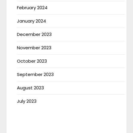
February 2024
January 2024
December 2023
November 2023
October 2023
September 2023
August 2023
July 2023