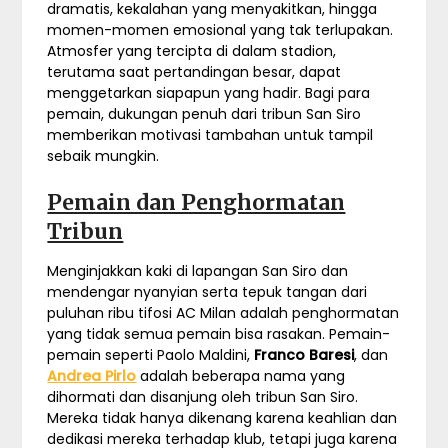
dramatis, kekalahan yang menyakitkan, hingga
momen-momen emosional yang tak terlupakan.
Atmosfer yang tercipta di dalam stadion,
terutama saat pertandingan besar, dapat
menggetarkan siapapun yang hadir. Bagi para
pemain, dukungan penuh dari tribun San Siro
memberikan motivasi tambahan untuk tampil
sebaik mungkin.
Pemain dan Penghormatan
Tribun
Menginjakkan kaki di lapangan San Siro dan
mendengar nyanyian serta tepuk tangan dari
puluhan ribu tifosi AC Milan adalah penghormatan
yang tidak semua pemain bisa rasakan. Pemain-
pemain seperti Paolo Maldini,
Franco Baresi
, dan
Andrea Pirlo
adalah beberapa nama yang
dihormati dan disanjung oleh tribun San Siro.
Mereka tidak hanya dikenang karena keahlian dan
dedikasi mereka terhadap klub, tetapi juga karena