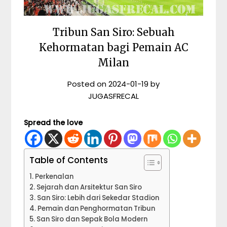
Tribun San Siro: Sebuah
Kehormatan bagi Pemain AC
Milan
Posted on
2024-01-19
by
JUGASFRECAL
Spread the love
Table of Contents
Perkenalan
Sejarah dan Arsitektur San Siro
San Siro: Lebih dari Sekedar Stadion
Pemain dan Penghormatan Tribun
San Siro dan Sepak Bola Modern