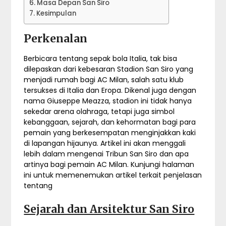
Masa Depan San Siro
Kesimpulan
Perkenalan
Berbicara tentang sepak bola Italia, tak bisa
dilepaskan dari kebesaran Stadion San Siro yang
menjadi rumah bagi AC Milan, salah satu klub
tersukses di Italia dan Eropa. Dikenal juga dengan
nama Giuseppe Meazza, stadion ini tidak hanya
sekedar arena olahraga, tetapi juga simbol
kebanggaan, sejarah, dan kehormatan bagi para
pemain yang berkesempatan menginjakkan kaki
di lapangan hijaunya. Artikel ini akan menggali
lebih dalam mengenai Tribun San Siro dan apa
artinya bagi pemain AC Milan. Kunjungi halaman
ini untuk memenemukan artikel terkait penjelasan
tentang
Sejarah dan Arsitektur San Siro