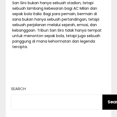
San Siro bukan hanya sebuah stadion, tetapi
sebuah lambang kebesaran bagi AC Milan dan
sepak bola Italia. Bagi para pemain, bermain di
sana bukan hanya sebuah pertandingan, tetapi
sebuah perjalanan melalui sejarah, emosi, dan
kebanggaan. Tribun San Siro tidak hanya tempat
untuk menonton sepak bola, tetapi juga sebuah
panggung di mana kehormatan dan legenda
tercipta.
SEARCH
Sea