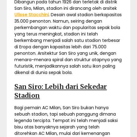
Dibangun pada tahun 1926 dan terletak di distrik
San Siro, Milan, stadion ini dirancang oleh arsitek
Ulisse Stacchini
. Desain awal stadion berkapasitas
35.000 penonton. Namun, seiring dengan
perkembangan waktu dan popularitas sepak bola
yang terus meningkat, stadion ini telah
berkembang menjadi salah satu stadion terbesar
di Eropa dengan kapasitas lebih dari 75.000
penonton. Arsitektur San Siro yang unik, dengan
menara-menara spiral dan struktur atapnya yang
futuristik, menjadikannya salah satu ikon paling
dikenal di dunia sepak bola.
San Siro: Lebih dari Sekedar
Stadion
Bagi pemain AC Milan, San Siro bukan hanya
sebuah stadion, tapi sebuah panggung dimana
legenda tercipta. Tempat ini telah menjadi saksi
bisu atas banyaknya sejarah yang telah
ditorehkan AC Milan, mulai dari kemenangan