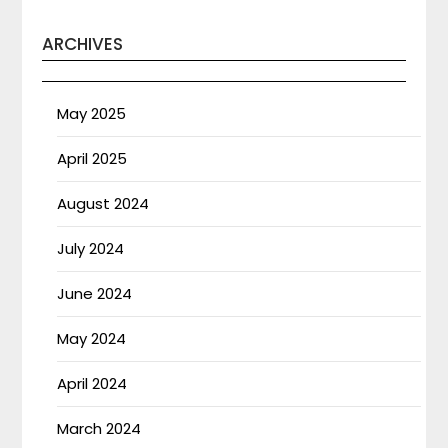
ARCHIVES
May 2025
April 2025
August 2024
July 2024
June 2024
May 2024
April 2024
March 2024