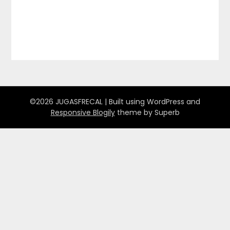
©2026 JUGASFRECAL
| Built using WordPress and
Responsive Blogily
theme by Superb