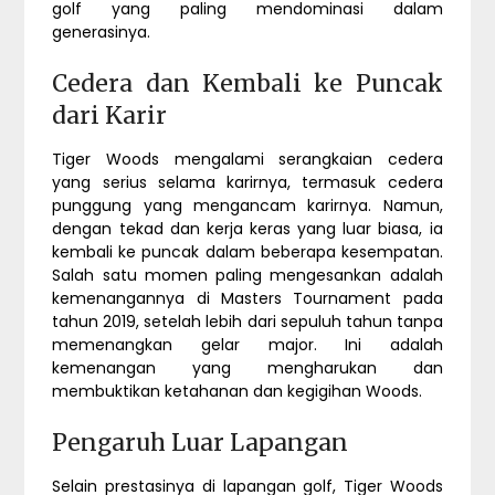
golf yang paling mendominasi dalam
generasinya.
Cedera dan Kembali ke Puncak
dari Karir
Tiger Woods mengalami serangkaian cedera
yang serius selama karirnya, termasuk cedera
punggung yang mengancam karirnya. Namun,
dengan tekad dan kerja keras yang luar biasa, ia
kembali ke puncak dalam beberapa kesempatan.
Salah satu momen paling mengesankan adalah
kemenangannya di Masters Tournament pada
tahun 2019, setelah lebih dari sepuluh tahun tanpa
memenangkan gelar major. Ini adalah
kemenangan yang mengharukan dan
membuktikan ketahanan dan kegigihan Woods.
Pengaruh Luar Lapangan
Selain prestasinya di lapangan golf, Tiger Woods