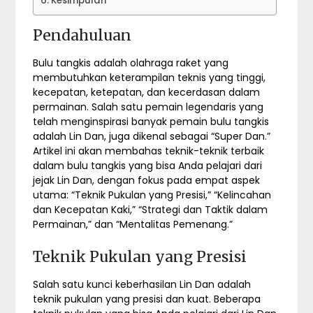
Kesimpulan
Pendahuluan
Bulu tangkis adalah olahraga raket yang
membutuhkan keterampilan teknis yang tinggi,
kecepatan, ketepatan, dan kecerdasan dalam
permainan. Salah satu pemain legendaris yang
telah menginspirasi banyak pemain bulu tangkis
adalah Lin Dan, juga dikenal sebagai “Super Dan.”
Artikel ini akan membahas teknik-teknik terbaik
dalam bulu tangkis yang bisa Anda pelajari dari
jejak Lin Dan, dengan fokus pada empat aspek
utama: “Teknik Pukulan yang Presisi,” “Kelincahan
dan Kecepatan Kaki,” “Strategi dan Taktik dalam
Permainan,” dan “Mentalitas Pemenang.”
Teknik Pukulan yang Presisi
Salah satu kunci keberhasilan Lin Dan adalah
teknik pukulan yang presisi dan kuat. Beberapa