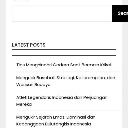
Sea
LATEST POSTS
Tips Menghindari Cedera Saat Bermain Kriket
Menguak Baseball: Strategi, Keterampilan, dan
Warisan Budaya
Atlet Legendaris Indonesia dan Perjuangan
Mereka
Mengukir Sejarah Emas: Dominasi dan
Kebanggaan Bulutangkis Indonesia