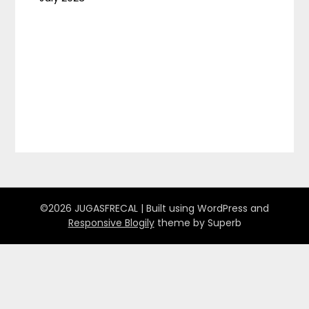
©2026 JUGASFRECAL
| Built using WordPress and
Responsive Blogily
theme by Superb