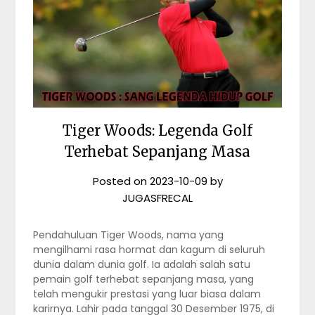
Tiger Woods: Legenda Golf
Terhebat Sepanjang Masa
Posted on
2023-10-09
by
JUGASFRECAL
Pendahuluan Tiger Woods, nama yang
mengilhami rasa hormat dan kagum di seluruh
dunia dalam dunia golf. Ia adalah salah satu
pemain golf terhebat sepanjang masa, yang
telah mengukir prestasi yang luar biasa dalam
karirnya. Lahir pada tanggal 30 Desember 1975, di