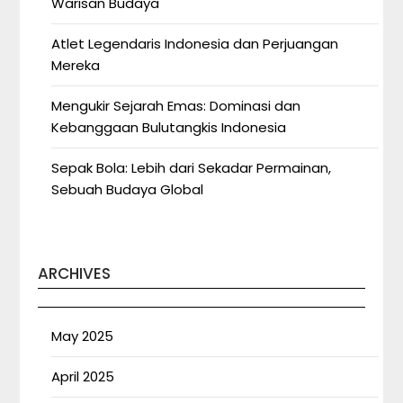
Warisan Budaya
Atlet Legendaris Indonesia dan Perjuangan
Mereka
Mengukir Sejarah Emas: Dominasi dan
Kebanggaan Bulutangkis Indonesia
Sepak Bola: Lebih dari Sekadar Permainan,
Sebuah Budaya Global
ARCHIVES
May 2025
April 2025