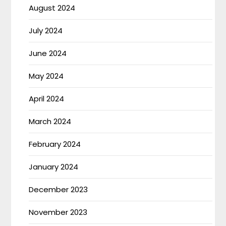
August 2024
July 2024
June 2024
May 2024
April 2024
March 2024
February 2024
January 2024
December 2023
November 2023