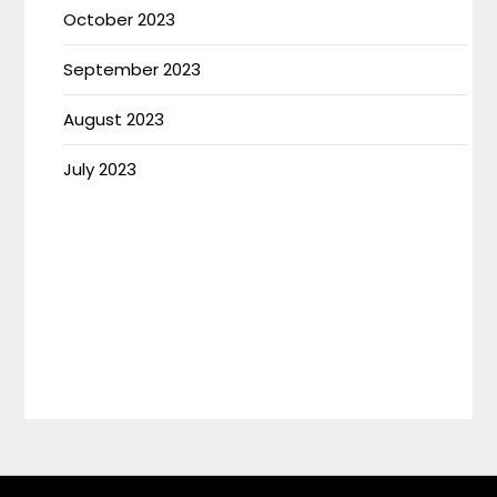
October 2023
September 2023
August 2023
July 2023