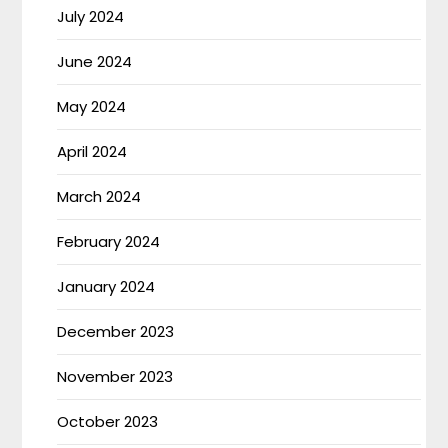
July 2024
June 2024
May 2024
April 2024
March 2024
February 2024
January 2024
December 2023
November 2023
October 2023