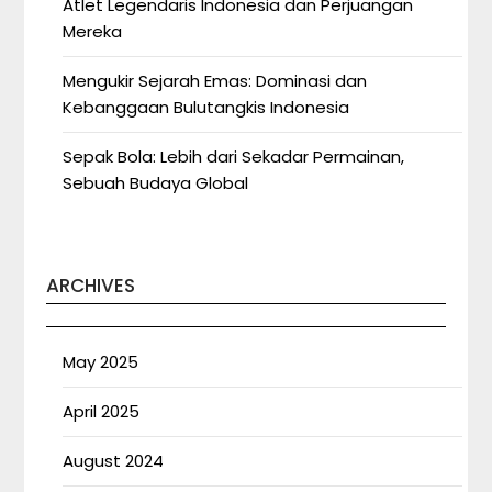
Atlet Legendaris Indonesia dan Perjuangan
Mereka
Mengukir Sejarah Emas: Dominasi dan
Kebanggaan Bulutangkis Indonesia
Sepak Bola: Lebih dari Sekadar Permainan,
Sebuah Budaya Global
ARCHIVES
May 2025
April 2025
August 2024