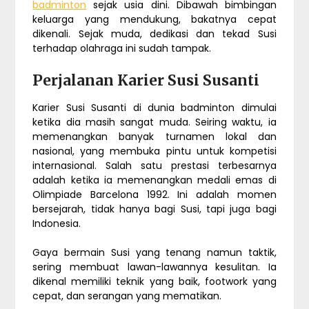
badminton
sejak usia dini. Dibawah bimbingan
keluarga yang mendukung, bakatnya cepat
dikenali. Sejak muda, dedikasi dan tekad Susi
terhadap olahraga ini sudah tampak.
Perjalanan Karier Susi Susanti
Karier Susi Susanti di dunia badminton dimulai
ketika dia masih sangat muda. Seiring waktu, ia
memenangkan banyak turnamen lokal dan
nasional, yang membuka pintu untuk kompetisi
internasional. Salah satu prestasi terbesarnya
adalah ketika ia memenangkan medali emas di
Olimpiade Barcelona 1992. Ini adalah momen
bersejarah, tidak hanya bagi Susi, tapi juga bagi
Indonesia.
Gaya bermain Susi yang tenang namun taktik,
sering membuat lawan-lawannya kesulitan. Ia
dikenal memiliki teknik yang baik, footwork yang
cepat, dan serangan yang mematikan.