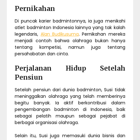
Pernikahan
Di puncak karier badmintonnya, ia juga menikahi
atlet badminton Indonesia lainnya yang tak kalah
legendaris,
Alan Budikusuma
. Pernikahan mereka
menjadi contoh bahwa olahraga bukan hanya
tentang kompetisi, namun juga tentang
persahabatan dan cinta.
Perjalanan Hidup Setelah
Pensiun
Setelah pensiun dari dunia badminton, Susi tidak
meninggalkan olahraga yang telah memberinya
begitu banyak. Ia aktif berkontribusi dalam
pengembangan badminton di Indonesia, baik
sebagai pelatih maupun sebagai pejabat di
berbagai organisasi olahraga.
Selain itu, Susi juga memasuki dunia bisnis dan