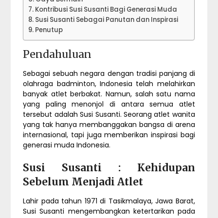
Kontribusi Susi Susanti Bagi Generasi Muda
Susi Susanti Sebagai Panutan dan Inspirasi
Penutup
Pendahuluan
Sebagai sebuah negara dengan tradisi panjang di
olahraga badminton, Indonesia telah melahirkan
banyak atlet berbakat. Namun, salah satu nama
yang paling menonjol di antara semua atlet
tersebut adalah Susi Susanti. Seorang atlet wanita
yang tak hanya membanggakan bangsa di arena
internasional, tapi juga memberikan inspirasi bagi
generasi muda Indonesia.
Susi Susanti : Kehidupan
Sebelum Menjadi Atlet
Lahir pada tahun 1971 di Tasikmalaya, Jawa Barat,
Susi Susanti mengembangkan ketertarikan pada