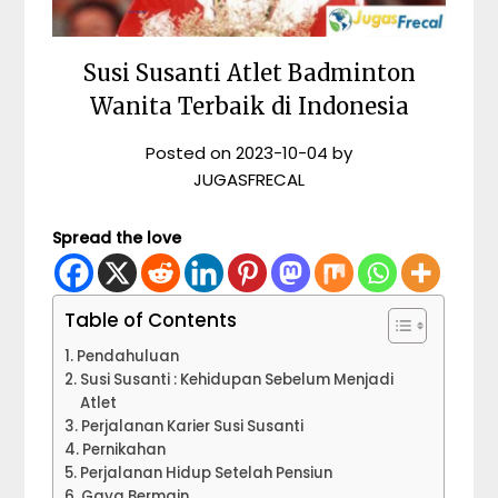
Susi Susanti Atlet Badminton
Wanita Terbaik di Indonesia
Posted on
2023-10-04
by
JUGASFRECAL
Spread the love
Table of Contents
Pendahuluan
Susi Susanti : Kehidupan Sebelum Menjadi
Atlet
Perjalanan Karier Susi Susanti
Pernikahan
Perjalanan Hidup Setelah Pensiun
Gaya Bermain