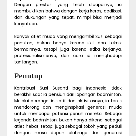
Dengan prestasi yang telah dicapainya, ia
membuktikan bahwa dengan kerja keras, dedikasi,
dan dukungan yang tepat, mimpi bisa menjadi
kenyataan.
Banyak atlet muda yang mengambil Susi sebagai
panutan, bukan hanya karena skill dan teknik
bermainnya, tetapi juga karena etika kerjanya,
profesionalismenya, dan cara ia menghadapi
tantangan.
Penutup
Kontribusi Susi Susanti bagi Indonesia tidak
berakhir saat ia pensiun dari lapangan badminton.
Melalui berbagai inisiatif dan aktivitasnya, ia terus
mendorong dan menginspirasi generasi muda
untuk mencapai potensi penuh mereka. Sebagai
legenda badminton, bukan hanya dikenal sebagai
atlet hebat, tetapi juga sebagai tokoh yang peduli
dengan masa depan olahraga dan generasi