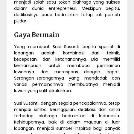
menjadi salah satu tokoh olahraga yang sukses
dalam dunia entrepreneur. Meskipun begitu,
dedikasinya pada badminton tetap tak pernah
pudar.
Gaya Bermain
Yang membuat Susi Susanti begitu spesial di
lapangan adalah kombinasi dari teknik,
kecepatan, dan ketahanannya. Dia memiliki
kemampuan untuk membaca permainan
lawannya dan merespons dengan cepat.
Serangan-serangannya yang mendadak dan
variasi permainannya membuatnya menjadi
lawan yang sulit dikalahkan.
Susi Susanti, dengan segala pencapaiannya, tetap
menjadi simbol keunggulan, dedikasi, dan cinta
terhadap olahraga badminton di Indonesia.
Kehidupannya, baik di dalam maupun di luar
lapangan, menjadi sumber inspirasi bagi banyak