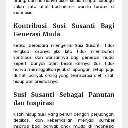
orang, dan namanya akan selalu diingat sebagai
salah satu atlet badminton wanita terbaik di
Indonesia.
Kontribusi Susi Susanti Bagi
Generasi Muda
Ketika berbicara mengenai Susi Susanti, tidak
lengkap rasanya jika kita tidak membahas
kontribusi dan warisannya bagi generasi muda.
Seperti banyak atlet besar lainnya, Susi tidak
hanya meninggalkan jejak di lapangan, tetapi juga
di hati banyak orang yang terinspirasi oleh kisah
hidup dan prestasinya.
Susi Susanti Sebagai Panutan
dan Inspirasi
Kisah hidup Susi, yang penuh dengan perjuangan,
dedikasi, dan keberhasilan, menjadi sumber
inspirasi bagi banyak anak muda di Indonesia.