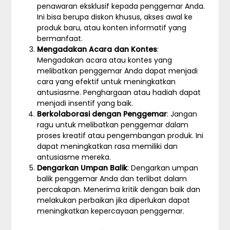
penawaran eksklusif kepada penggemar Anda.
Ini bisa berupa diskon khusus, akses awal ke
produk baru, atau konten informatif yang
bermanfaat.
Mengadakan Acara dan Kontes
:
Mengadakan acara atau kontes yang
melibatkan penggemar Anda dapat menjadi
cara yang efektif untuk meningkatkan
antusiasme. Penghargaan atau hadiah dapat
menjadi insentif yang baik.
Berkolaborasi dengan Penggemar
: Jangan
ragu untuk melibatkan penggemar dalam
proses kreatif atau pengembangan produk. Ini
dapat meningkatkan rasa memiliki dan
antusiasme mereka.
Dengarkan Umpan Balik
: Dengarkan umpan
balik penggemar Anda dan terlibat dalam
percakapan. Menerima kritik dengan baik dan
melakukan perbaikan jika diperlukan dapat
meningkatkan kepercayaan penggemar.