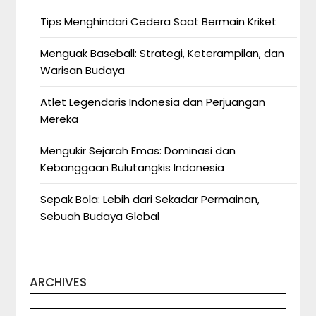
Tips Menghindari Cedera Saat Bermain Kriket
Menguak Baseball: Strategi, Keterampilan, dan
Warisan Budaya
Atlet Legendaris Indonesia dan Perjuangan
Mereka
Mengukir Sejarah Emas: Dominasi dan
Kebanggaan Bulutangkis Indonesia
Sepak Bola: Lebih dari Sekadar Permainan,
Sebuah Budaya Global
ARCHIVES