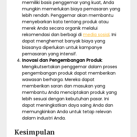
memiliki basis penggemar yang kuat, Anda
mungkin memerlukan biaya pemasaran yang
lebih rendah. Penggemar akan membantu
menyebarkan kata tentang produk atau
merek Anda secara organik melalui
rekomendasi dan berbagi di
media sosial
. Ini
dapat menghemat banyak biaya yang
biasanya diperlukan untuk kampanye
pemasaran yang intensif.
Inovasi dan Pengembangan Produk
:
Mengikutsertakan penggemar dalam proses
pengembangan produk dapat memberikan
wawasan berharga. Mereka dapat
memberikan saran dan masukan yang
membantu Anda menciptakan produk yang
lebih sesuai dengan kebutuhan pasar. Ini
dapat meningkatkan daya saing Anda dan
memungkinkan Anda untuk tetap relevan
dalam industri Anda.
Kesimpulan