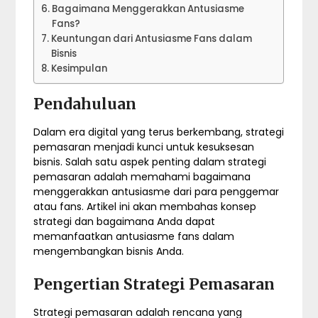
Bagaimana Menggerakkan Antusiasme
Fans?
Keuntungan dari Antusiasme Fans dalam
Bisnis
Kesimpulan
Pendahuluan
Dalam era digital yang terus berkembang, strategi
pemasaran menjadi kunci untuk kesuksesan
bisnis. Salah satu aspek penting dalam strategi
pemasaran adalah memahami bagaimana
menggerakkan antusiasme dari para penggemar
atau fans. Artikel ini akan membahas konsep
strategi dan bagaimana Anda dapat
memanfaatkan antusiasme fans dalam
mengembangkan bisnis Anda.
Pengertian Strategi Pemasaran
Strategi pemasaran adalah rencana yang