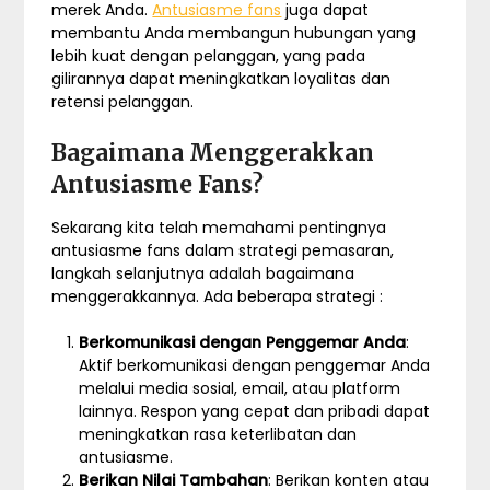
merek Anda.
Antusiasme fans
juga dapat
membantu Anda membangun hubungan yang
lebih kuat dengan pelanggan, yang pada
gilirannya dapat meningkatkan loyalitas dan
retensi pelanggan.
Bagaimana Menggerakkan
Antusiasme Fans?
Sekarang kita telah memahami pentingnya
antusiasme fans dalam strategi pemasaran,
langkah selanjutnya adalah bagaimana
menggerakkannya. Ada beberapa strategi :
Berkomunikasi dengan Penggemar Anda
:
Aktif berkomunikasi dengan penggemar Anda
melalui media sosial, email, atau platform
lainnya. Respon yang cepat dan pribadi dapat
meningkatkan rasa keterlibatan dan
antusiasme.
Berikan Nilai Tambahan
: Berikan konten atau