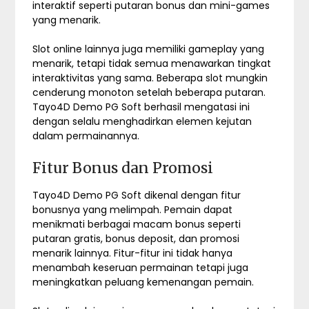
interaktif seperti putaran bonus dan mini-games
yang menarik.
Slot online lainnya juga memiliki gameplay yang
menarik, tetapi tidak semua menawarkan tingkat
interaktivitas yang sama. Beberapa slot mungkin
cenderung monoton setelah beberapa putaran.
Tayo4D Demo PG Soft berhasil mengatasi ini
dengan selalu menghadirkan elemen kejutan
dalam permainannya.
Fitur Bonus dan Promosi
Tayo4D Demo PG Soft dikenal dengan fitur
bonusnya yang melimpah. Pemain dapat
menikmati berbagai macam bonus seperti
putaran gratis, bonus deposit, dan promosi
menarik lainnya. Fitur-fitur ini tidak hanya
menambah keseruan permainan tetapi juga
meningkatkan peluang kemenangan pemain.