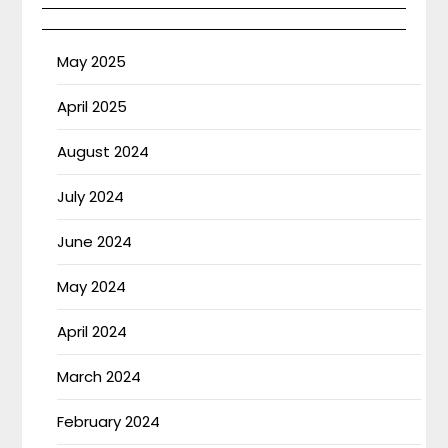
May 2025
April 2025
August 2024
July 2024
June 2024
May 2024
April 2024
March 2024
February 2024