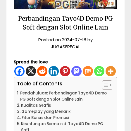
Perbandingan Tayo4D Demo PG
Soft dengan Slot Online Lain
Posted on
2024-07-18
by
JUGASFRECAL
Spread the love
Table of Contents
Pendahuluan: Perbandingan Tayo4D Demo
PG Soft dengan Slot Online Lain
Kualitas Grafis
Gameplay yang Menarik
Fitur Bonus dan Promosi
Keuntungan Bermain di Tayo4D Demo PG
Soft