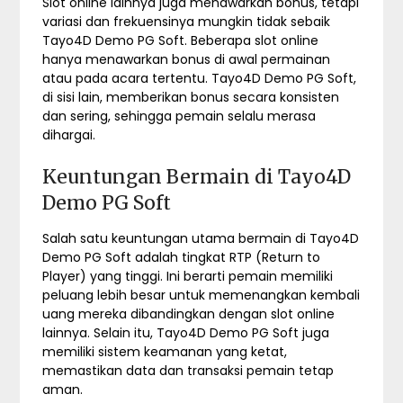
Slot online lainnya juga menawarkan bonus, tetapi
variasi dan frekuensinya mungkin tidak sebaik
Tayo4D Demo PG Soft. Beberapa slot online
hanya menawarkan bonus di awal permainan
atau pada acara tertentu. Tayo4D Demo PG Soft,
di sisi lain, memberikan bonus secara konsisten
dan sering, sehingga pemain selalu merasa
dihargai.
Keuntungan Bermain di Tayo4D
Demo PG Soft
Salah satu keuntungan utama bermain di Tayo4D
Demo PG Soft adalah tingkat RTP (Return to
Player) yang tinggi. Ini berarti pemain memiliki
peluang lebih besar untuk memenangkan kembali
uang mereka dibandingkan dengan slot online
lainnya. Selain itu, Tayo4D Demo PG Soft juga
memiliki sistem keamanan yang ketat,
memastikan data dan transaksi pemain tetap
aman.