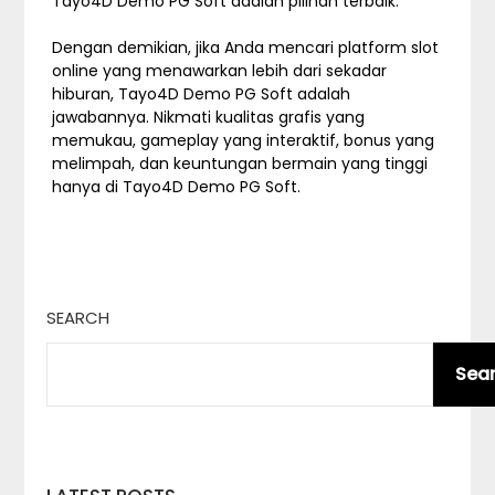
Tayo4D Demo PG Soft adalah pilihan terbaik.
Dengan demikian, jika Anda mencari platform slot
online yang menawarkan lebih dari sekadar
hiburan, Tayo4D Demo PG Soft adalah
jawabannya. Nikmati kualitas grafis yang
memukau, gameplay yang interaktif, bonus yang
melimpah, dan keuntungan bermain yang tinggi
hanya di Tayo4D Demo PG Soft.
SEARCH
Sea