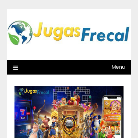
Skip
to
content
Menu