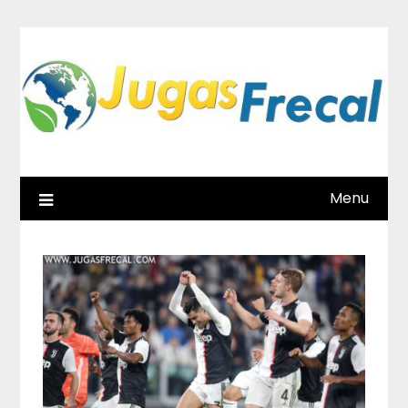
Skip
to
content
Menu