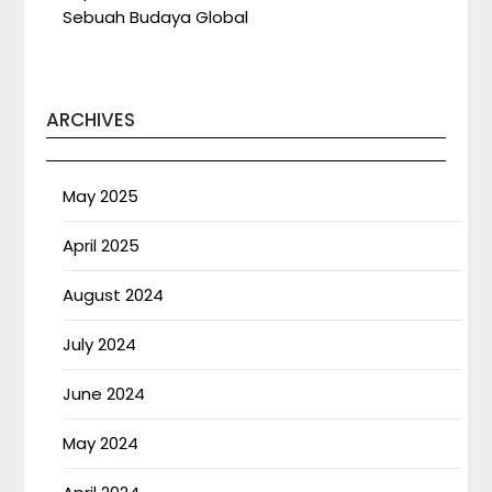
Sebuah Budaya Global
ARCHIVES
May 2025
April 2025
August 2024
July 2024
June 2024
May 2024