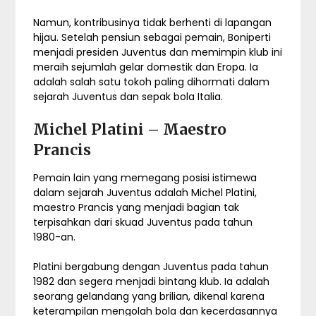
Namun, kontribusinya tidak berhenti di lapangan
hijau. Setelah pensiun sebagai pemain, Boniperti
menjadi presiden Juventus dan memimpin klub ini
meraih sejumlah gelar domestik dan Eropa. Ia
adalah salah satu tokoh paling dihormati dalam
sejarah Juventus dan sepak bola Italia.
Michel Platini – Maestro
Prancis
Pemain lain yang memegang posisi istimewa
dalam sejarah Juventus adalah Michel Platini,
maestro Prancis yang menjadi bagian tak
terpisahkan dari skuad Juventus pada tahun
1980-an.
Platini bergabung dengan Juventus pada tahun
1982 dan segera menjadi bintang klub. Ia adalah
seorang gelandang yang brilian, dikenal karena
keterampilan mengolah bola dan kecerdasannya