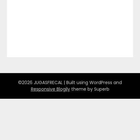
©2026 JUGASFRECAL
| Built using WordPress and
Responsive Blogily
theme by Superb