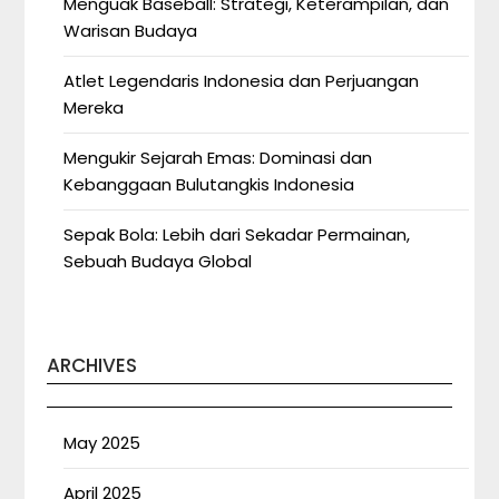
Menguak Baseball: Strategi, Keterampilan, dan
Warisan Budaya
Atlet Legendaris Indonesia dan Perjuangan
Mereka
Mengukir Sejarah Emas: Dominasi dan
Kebanggaan Bulutangkis Indonesia
Sepak Bola: Lebih dari Sekadar Permainan,
Sebuah Budaya Global
ARCHIVES
May 2025
April 2025