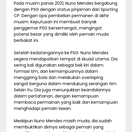
Pada musim panas 2021, Nuno Mendes bergabung
dengan PSG dengan status pinjaman dari Sporting
CP. Dengan opsi pembelian permanen di akhir
musim. Keputusan ini membuat banyak
penggemar PSG bersemangat, mengingat
potensi besar yang dimiliki oleh pemain muda
berbakat ini.
Setelah kedatangannya ke PSG. Nuno Mendes
segera mendapatkan tempat di skuad utama. Dia
sering kali digunakan sebagai bek kiri dalam
formasi tim, dan kemampuannya dalam
menggiring bola dan melakukan overlaping
sangat berguna dalam mendukung serangan tim.
Selain itu. Dia juga menunjukkan keandalannya
dalam pertahanan, dengan kemampuan
membaca permainan yang baik dan kemampuan
menghadapi pemain lawan.
Meskipun Nuno Mendes masih muda, dia sudah
membuktikan dirinya sebagai pemain yang