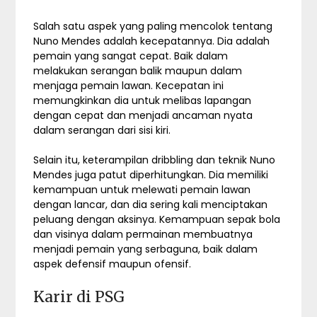
Salah satu aspek yang paling mencolok tentang
Nuno Mendes adalah kecepatannya. Dia adalah
pemain yang sangat cepat. Baik dalam
melakukan serangan balik maupun dalam
menjaga pemain lawan. Kecepatan ini
memungkinkan dia untuk melibas lapangan
dengan cepat dan menjadi ancaman nyata
dalam serangan dari sisi kiri.
Selain itu, keterampilan dribbling dan teknik Nuno
Mendes juga patut diperhitungkan. Dia memiliki
kemampuan untuk melewati pemain lawan
dengan lancar, dan dia sering kali menciptakan
peluang dengan aksinya. Kemampuan sepak bola
dan visinya dalam permainan membuatnya
menjadi pemain yang serbaguna, baik dalam
aspek defensif maupun ofensif.
Karir di PSG