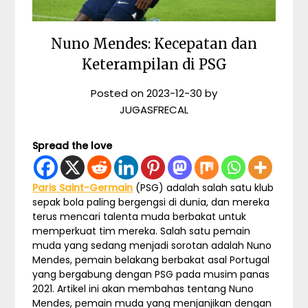
Nuno Mendes: Kecepatan dan
Keterampilan di PSG
Posted on
2023-12-30
by
JUGASFRECAL
Spread the love
Paris Saint-Germain
(PSG) adalah salah satu klub
sepak bola paling bergengsi di dunia, dan mereka
terus mencari talenta muda berbakat untuk
memperkuat tim mereka. Salah satu pemain
muda yang sedang menjadi sorotan adalah Nuno
Mendes, pemain belakang berbakat asal Portugal
yang bergabung dengan PSG pada musim panas
2021. Artikel ini akan membahas tentang Nuno
Mendes, pemain muda yang menjanjikan dengan