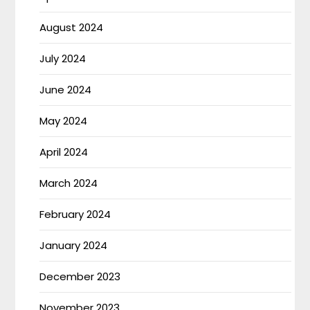
August 2024
July 2024
June 2024
May 2024
April 2024
March 2024
February 2024
January 2024
December 2023
November 2023