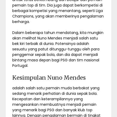
pemain top di tim. Dia juga dapat berkompetisi di
berbagai kompetisi yang menantang, seperti Liga
Champions, yang akan memberinya pengalaman
berharga.
Dalam beberapa tahun mendatang, kita mungkin
akan melihat Nuno Mendes menjadi salah satu
bek kiri terbaik di dunia. Potensinya adalah
sesuatu yang patut ditunggu-tunggu oleh para
penggemar sepak bola, dan dia dapat menjadi
bintang masa depan bagi PSG dan tim nasional
Portugal.
Kesimpulan Nuno Mendes
adalah salah satu pemain muda berbakat yang
sedang menarik perhatian di dunia sepak bola.
Kecepatan dan keterampilannya yang
mengesankan membuatnya menjadi pemain
yang menarik bagi PSG dan banyak klub top
lainnya. Dengan pengalaman bermain di tingkat