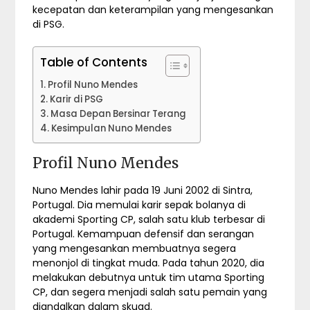
kecepatan dan keterampilan yang mengesankan
di PSG.
Table of Contents
Profil Nuno Mendes
Karir di PSG
Masa Depan Bersinar Terang
Kesimpulan Nuno Mendes
Profil Nuno Mendes
Nuno Mendes lahir pada 19 Juni 2002 di Sintra,
Portugal. Dia memulai karir sepak bolanya di
akademi Sporting CP, salah satu klub terbesar di
Portugal. Kemampuan defensif dan serangan
yang mengesankan membuatnya segera
menonjol di tingkat muda. Pada tahun 2020, dia
melakukan debutnya untuk tim utama Sporting
CP, dan segera menjadi salah satu pemain yang
diandalkan dalam skuad.