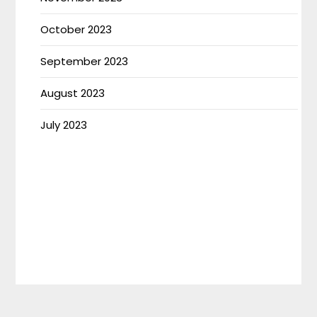
October 2023
September 2023
August 2023
July 2023