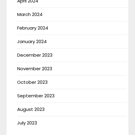
April 2024
March 2024
February 2024
January 2024
December 2023
November 2023
October 2023
September 2023
August 2023
July 2023