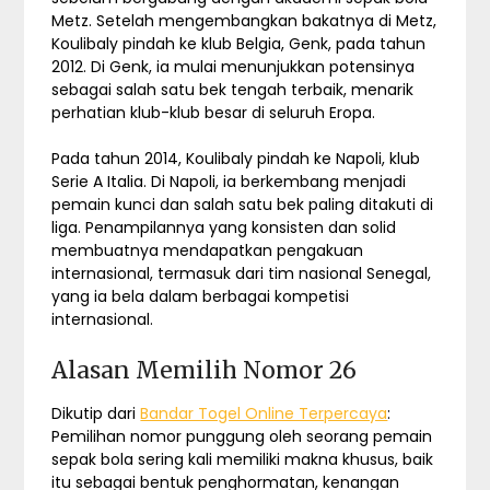
Metz. Setelah mengembangkan bakatnya di Metz,
Koulibaly pindah ke klub Belgia, Genk, pada tahun
2012. Di Genk, ia mulai menunjukkan potensinya
sebagai salah satu bek tengah terbaik, menarik
perhatian klub-klub besar di seluruh Eropa.
Pada tahun 2014, Koulibaly pindah ke Napoli, klub
Serie A Italia. Di Napoli, ia berkembang menjadi
pemain kunci dan salah satu bek paling ditakuti di
liga. Penampilannya yang konsisten dan solid
membuatnya mendapatkan pengakuan
internasional, termasuk dari tim nasional Senegal,
yang ia bela dalam berbagai kompetisi
internasional.
Alasan Memilih Nomor 26
Dikutip dari
Bandar Togel Online Terpercaya
:
Pemilihan nomor punggung oleh seorang pemain
sepak bola sering kali memiliki makna khusus, baik
itu sebagai bentuk penghormatan, kenangan