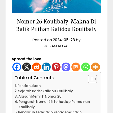
Nomor 26 Koulibaly: Makna Di
Balik Pilihan Kalidou Koulibaly
Posted on
2024-05-28
by
JUGASFRECAL
Spread the love
Table of Contents
Pendahuluan
Sejarah Karier Kalidou Koulibaly
Alasan Memilih Nomor 26
Pengaruh Nomor 26 Terhadap Permainan
Koulibaly
Pengaruh Terhadap Penggemar dan