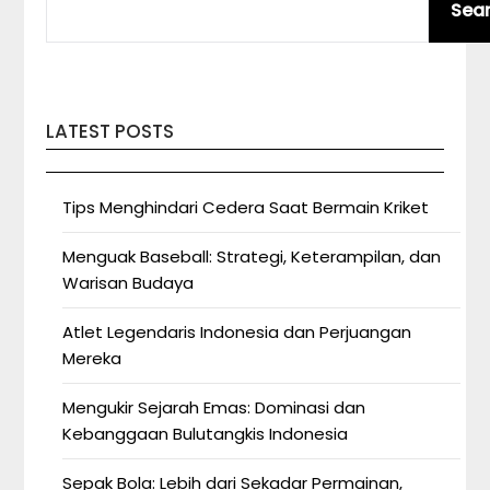
Sea
LATEST POSTS
Tips Menghindari Cedera Saat Bermain Kriket
Menguak Baseball: Strategi, Keterampilan, dan
Warisan Budaya
Atlet Legendaris Indonesia dan Perjuangan
Mereka
Mengukir Sejarah Emas: Dominasi dan
Kebanggaan Bulutangkis Indonesia
Sepak Bola: Lebih dari Sekadar Permainan,