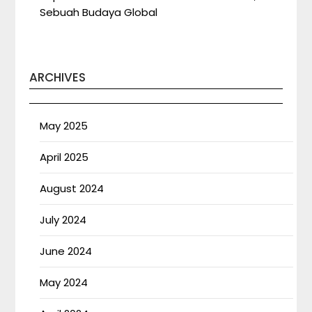
Sebuah Budaya Global
ARCHIVES
May 2025
April 2025
August 2024
July 2024
June 2024
May 2024