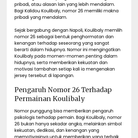
pribadi, atau alasan lain yang lebih mendalam.
Bagi Kalidou Koulibaly, nomor 26 memiliki makna
pribadi yang mendalam.
Sejak bergabung dengan Napoli, Koulibaly memilih
nomor 26 sebagai bentuk penghormatan dan
kenangan terhadap seseorang yang sangat
berarti dalam hidupnya. Nomor ini mengingatkan
Koulibaly pada momen-momen penting dalam
hidupnya, serta memberikan kekuatan dan
motivasi tambahan setiap kali ia mengenakan
jersey tersebut di lapangan.
Pengaruh Nomor 26 Terhadap
Permainan Koulibaly
Nomor punggung bisa memberikan pengaruh
psikologis terhadap pemain. Bagi Koulibaly, nomor
26 bukan hanya sekadar angka, melainkan simbol
kekuatan, dedikasi, dan kenangan yang
memotivasinya untuk memberikan yang terbaik