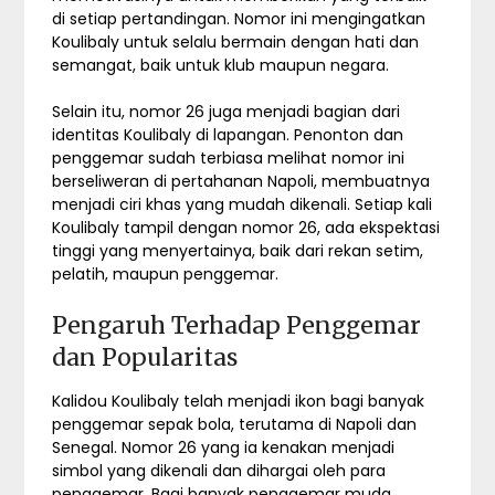
di setiap pertandingan. Nomor ini mengingatkan
Koulibaly untuk selalu bermain dengan hati dan
semangat, baik untuk klub maupun negara.
Selain itu, nomor 26 juga menjadi bagian dari
identitas Koulibaly di lapangan. Penonton dan
penggemar sudah terbiasa melihat nomor ini
berseliweran di pertahanan Napoli, membuatnya
menjadi ciri khas yang mudah dikenali. Setiap kali
Koulibaly tampil dengan nomor 26, ada ekspektasi
tinggi yang menyertainya, baik dari rekan setim,
pelatih, maupun penggemar.
Pengaruh Terhadap Penggemar
dan Popularitas
Kalidou Koulibaly telah menjadi ikon bagi banyak
penggemar sepak bola, terutama di Napoli dan
Senegal. Nomor 26 yang ia kenakan menjadi
simbol yang dikenali dan dihargai oleh para
penggemar. Bagi banyak penggemar muda,