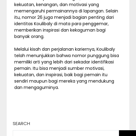
kekuatan, kenangan, dan motivasi yang
memengaruhi permainannya di lapangan. Selain
itu, nomor 26 juga menjadi bagian penting dari
identitas Koulibaly di mata para penggemar,
memberikan inspirasi dan kekaguman bagi
banyak orang.
Melalui kisah dan perjalanan kariernya, Koulibaly
telah menunjukkan bahwa nomor punggung bisa
memiliki arti yang lebih dari sekadar identifikasi
pemain. Itu bisa menjadi sumber motivasi,
kekuatan, dan inspirasi, baik bagi pemain itu
sendiri maupun bagi mereka yang mendukung
dan mengaguminya.
SEARCH