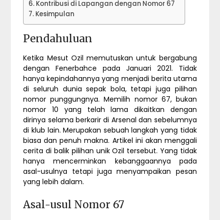
Kontribusi di Lapangan dengan Nomor 67
Kesimpulan
Pendahuluan
Ketika Mesut Ozil memutuskan untuk bergabung
dengan Fenerbahce pada Januari 2021. Tidak
hanya kepindahannya yang menjadi berita utama
di seluruh dunia sepak bola, tetapi juga pilihan
nomor punggungnya. Memilih nomor 67, bukan
nomor 10 yang telah lama dikaitkan dengan
dirinya selama berkarir di Arsenal dan sebelumnya
di klub lain. Merupakan sebuah langkah yang tidak
biasa dan penuh makna. Artikel ini akan menggali
cerita di balik pilihan unik Ozil tersebut. Yang tidak
hanya mencerminkan kebanggaannya pada
asal-usulnya tetapi juga menyampaikan pesan
yang lebih dalam.
Asal-usul Nomor 67