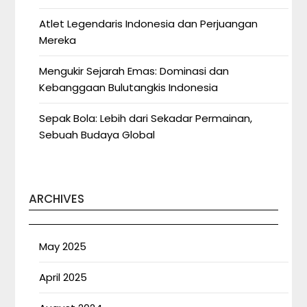
Atlet Legendaris Indonesia dan Perjuangan
Mereka
Mengukir Sejarah Emas: Dominasi dan
Kebanggaan Bulutangkis Indonesia
Sepak Bola: Lebih dari Sekadar Permainan,
Sebuah Budaya Global
ARCHIVES
May 2025
April 2025