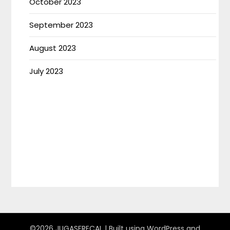
October 2023
September 2023
August 2023
July 2023
©2026 JUGASFRECAL
| Built using WordPress and