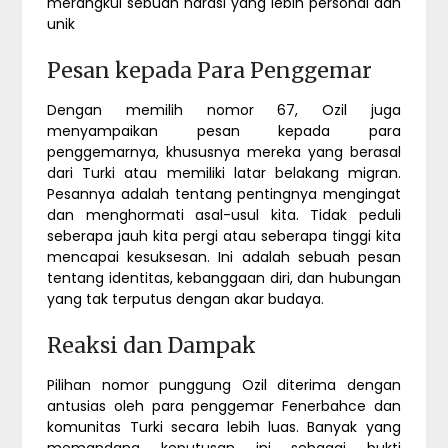
merangkul sebuah narasi yang lebih personal dan
unik
Pesan kepada Para Penggemar
Dengan memilih nomor 67, Ozil juga
menyampaikan pesan kepada para
penggemarnya, khususnya mereka yang berasal
dari Turki atau memiliki latar belakang migran.
Pesannya adalah tentang pentingnya mengingat
dan menghormati asal-usul kita. Tidak peduli
seberapa jauh kita pergi atau seberapa tinggi kita
mencapai kesuksesan. Ini adalah sebuah pesan
tentang identitas, kebanggaan diri, dan hubungan
yang tak terputus dengan akar budaya.
Reaksi dan Dampak
Pilihan nomor punggung Ozil diterima dengan
antusias oleh para penggemar Fenerbahce dan
komunitas Turki secara lebih luas. Banyak yang