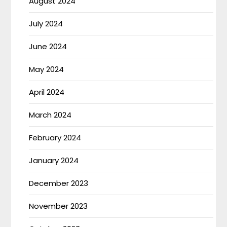
August 2024
July 2024
June 2024
May 2024
April 2024
March 2024
February 2024
January 2024
December 2023
November 2023