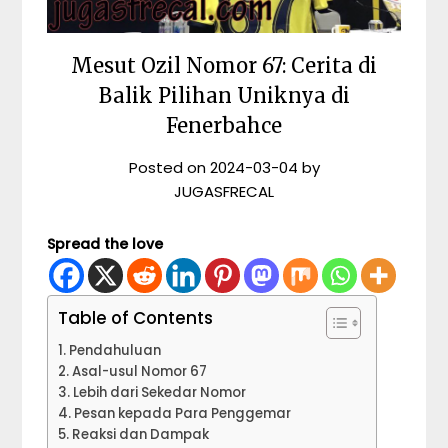
Mesut Ozil Nomor 67: Cerita di
Balik Pilihan Uniknya di
Fenerbahce
Posted on
2024-03-04
by
JUGASFRECAL
Spread the love
Table of Contents
Pendahuluan
Asal-usul Nomor 67
Lebih dari Sekedar Nomor
Pesan kepada Para Penggemar
Reaksi dan Dampak