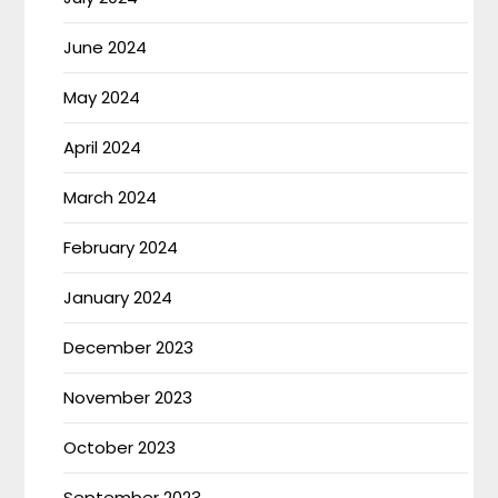
June 2024
May 2024
April 2024
March 2024
February 2024
January 2024
December 2023
November 2023
October 2023
September 2023