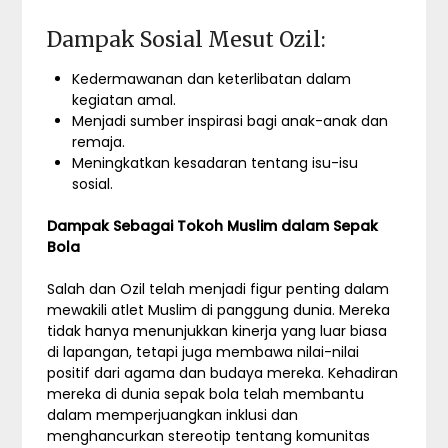
Dampak Sosial Mesut Ozil:
Kedermawanan dan keterlibatan dalam
kegiatan amal.
Menjadi sumber inspirasi bagi anak-anak dan
remaja.
Meningkatkan kesadaran tentang isu-isu
sosial.
Dampak Sebagai Tokoh Muslim dalam Sepak
Bola
Salah dan Ozil telah menjadi figur penting dalam
mewakili atlet Muslim di panggung dunia. Mereka
tidak hanya menunjukkan kinerja yang luar biasa
di lapangan, tetapi juga membawa nilai-nilai
positif dari agama dan budaya mereka. Kehadiran
mereka di dunia sepak bola telah membantu
dalam memperjuangkan inklusi dan
menghancurkan stereotip tentang komunitas