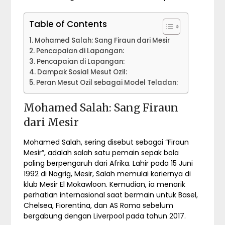
Table of Contents
Mohamed Salah: Sang Firaun dari Mesir
Pencapaian di Lapangan:
Pencapaian di Lapangan:
Dampak Sosial Mesut Ozil:
Peran Mesut Ozil sebagai Model Teladan:
Mohamed Salah: Sang Firaun
dari Mesir
Mohamed Salah, sering disebut sebagai “Firaun
Mesir”, adalah salah satu pemain sepak bola
paling berpengaruh dari Afrika. Lahir pada 15 Juni
1992 di Nagrig, Mesir, Salah memulai kariernya di
klub Mesir El Mokawloon. Kemudian, ia menarik
perhatian internasional saat bermain untuk Basel,
Chelsea, Fiorentina, dan AS Roma sebelum
bergabung dengan Liverpool pada tahun 2017.