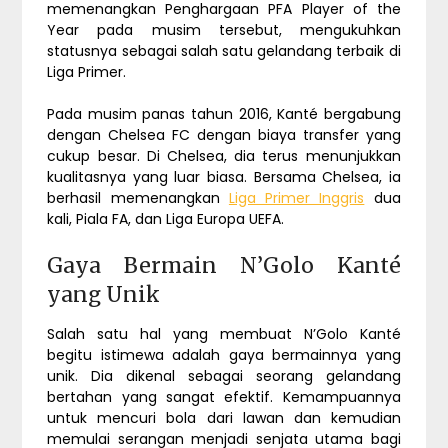
memenangkan Penghargaan PFA Player of the
Year pada musim tersebut, mengukuhkan
statusnya sebagai salah satu gelandang terbaik di
Liga Primer.
Pada musim panas tahun 2016, Kanté bergabung
dengan Chelsea FC dengan biaya transfer yang
cukup besar. Di Chelsea, dia terus menunjukkan
kualitasnya yang luar biasa. Bersama Chelsea, ia
berhasil memenangkan
Liga Primer Inggris
dua
kali, Piala FA, dan Liga Europa UEFA.
Gaya Bermain N’Golo Kanté
yang Unik
Salah satu hal yang membuat N’Golo Kanté
begitu istimewa adalah gaya bermainnya yang
unik. Dia dikenal sebagai seorang gelandang
bertahan yang sangat efektif. Kemampuannya
untuk mencuri bola dari lawan dan kemudian
memulai serangan menjadi senjata utama bagi