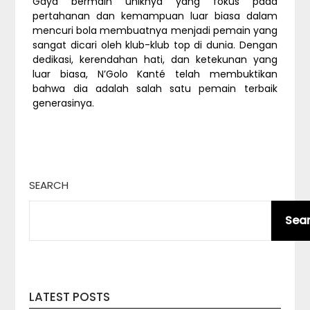
Gaya bermain uniknya yang fokus pada
pertahanan dan kemampuan luar biasa dalam
mencuri bola membuatnya menjadi pemain yang
sangat dicari oleh klub-klub top di dunia. Dengan
dedikasi, kerendahan hati, dan ketekunan yang
luar biasa, N’Golo Kanté telah membuktikan
bahwa dia adalah salah satu pemain terbaik
generasinya.
SEARCH
Sea
LATEST POSTS