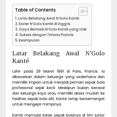
Table of Contents
Latar Belakang Awal N’Golo Kanté
Karier N’Golo Kanté di Inggris
Gaya Bermain N’Golo Kanté yang Unik
Sukses dengan Timnas Prancis
Kesimpulan
Latar Belakang Awal N’Golo
Kanté
Lahir pada 29 Maret 1991 di Paris, Prancis. Ia
dibesarkan dalam keluarga yang sederhana dan
memiliki impian untuk menjadi pemain sepak bola
profesional sejak kecil. Meskipun bukan berasal
dari keluarga kaya atau memiliki akses mudah ke
fasilitas sepak bola elit, Kanté tetap bersemangat
untuk mengejar mimpinya.
Kanté memulai karier sepak bolanya di tim junior