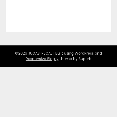
©2026 JUGASFRECAL
| Built using WordPress and
Responsive Blogily
theme by Superb