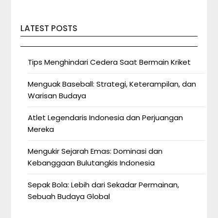
LATEST POSTS
Tips Menghindari Cedera Saat Bermain Kriket
Menguak Baseball: Strategi, Keterampilan, dan
Warisan Budaya
Atlet Legendaris Indonesia dan Perjuangan
Mereka
Mengukir Sejarah Emas: Dominasi dan
Kebanggaan Bulutangkis Indonesia
Sepak Bola: Lebih dari Sekadar Permainan,
Sebuah Budaya Global