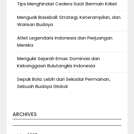
Tips Menghindari Cedera Saat Bermain Kriket
Menguak Baseball: Strategi, Keterampilan, dan
Warisan Budaya
Atlet Legendaris Indonesia dan Perjuangan
Mereka
Mengukir Sejarah Emas: Dominasi dan
Kebanggaan Bulutangkis Indonesia
Sepak Bola: Lebih dari Sekadar Permainan,
Sebuah Budaya Global
ARCHIVES