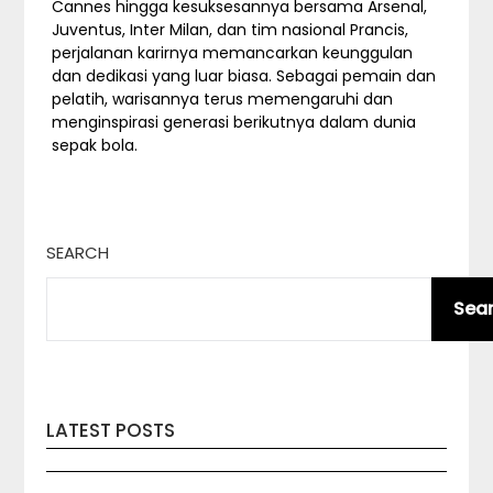
Cannes hingga kesuksesannya bersama Arsenal,
Juventus, Inter Milan, dan tim nasional Prancis,
perjalanan karirnya memancarkan keunggulan
dan dedikasi yang luar biasa. Sebagai pemain dan
pelatih, warisannya terus memengaruhi dan
menginspirasi generasi berikutnya dalam dunia
sepak bola.
SEARCH
Sea
LATEST POSTS