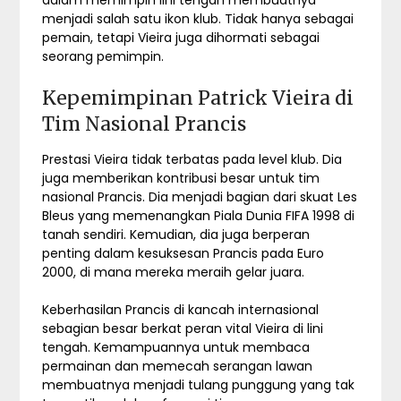
dalam memimpin lini tengah membuatnya
menjadi salah satu ikon klub. Tidak hanya sebagai
pemain, tetapi Vieira juga dihormati sebagai
seorang pemimpin.
Kepemimpinan Patrick Vieira di
Tim Nasional Prancis
Prestasi Vieira tidak terbatas pada level klub. Dia
juga memberikan kontribusi besar untuk tim
nasional Prancis. Dia menjadi bagian dari skuat Les
Bleus yang memenangkan Piala Dunia FIFA 1998 di
tanah sendiri. Kemudian, dia juga berperan
penting dalam kesuksesan Prancis pada Euro
2000, di mana mereka meraih gelar juara.
Keberhasilan Prancis di kancah internasional
sebagian besar berkat peran vital Vieira di lini
tengah. Kemampuannya untuk membaca
permainan dan memecah serangan lawan
membuatnya menjadi tulang punggung yang tak