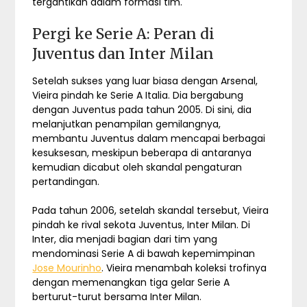
tergantikan dalam formasi tim.
Pergi ke Serie A: Peran di
Juventus dan Inter Milan
Setelah sukses yang luar biasa dengan Arsenal,
Vieira pindah ke Serie A Italia. Dia bergabung
dengan Juventus pada tahun 2005. Di sini, dia
melanjutkan penampilan gemilangnya,
membantu Juventus dalam mencapai berbagai
kesuksesan, meskipun beberapa di antaranya
kemudian dicabut oleh skandal pengaturan
pertandingan.
Pada tahun 2006, setelah skandal tersebut, Vieira
pindah ke rival sekota Juventus, Inter Milan. Di
Inter, dia menjadi bagian dari tim yang
mendominasi Serie A di bawah kepemimpinan
Jose Mourinho
. Vieira menambah koleksi trofinya
dengan memenangkan tiga gelar Serie A
berturut-turut bersama Inter Milan.