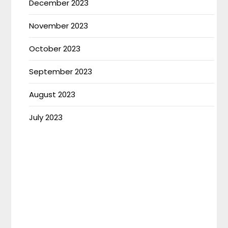
December 2023
November 2023
October 2023
September 2023
August 2023
July 2023