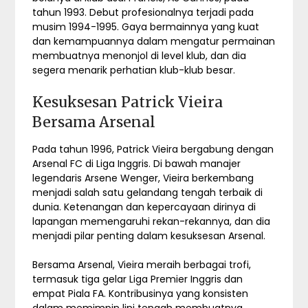
tahun 1993. Debut profesionalnya terjadi pada
musim 1994-1995. Gaya bermainnya yang kuat
dan kemampuannya dalam mengatur permainan
membuatnya menonjol di level klub, dan dia
segera menarik perhatian klub-klub besar.
Kesuksesan Patrick Vieira
Bersama Arsenal
Pada tahun 1996, Patrick Vieira bergabung dengan
Arsenal FC di Liga Inggris. Di bawah manajer
legendaris Arsene Wenger, Vieira berkembang
menjadi salah satu gelandang tengah terbaik di
dunia. Ketenangan dan kepercayaan dirinya di
lapangan memengaruhi rekan-rekannya, dan dia
menjadi pilar penting dalam kesuksesan Arsenal.
Bersama Arsenal, Vieira meraih berbagai trofi,
termasuk tiga gelar Liga Premier Inggris dan
empat Piala FA. Kontribusinya yang konsisten