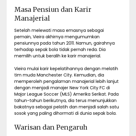
Masa Pensiun dan Karir
Manajerial
Setelah melewati masa emasnya sebagai
pemain, Vieira akhirnya mengumumkan
pensiunnya pada tahun 2011. Namun, gairahnya
terhadap sepak bola tidak pernah reda. Dia
memilih untuk beralih ke karir manajerial.
Vieira mulai karir kepelatihannya dengan melatih
tim muda Manchester City. Kemudian, dia
memperoleh pengalaman manajerial lebih lanjut
dengan menjadi manajer New York City FC di
Major League Soccer (MLS) Amerika Serikat. Pada
tahun-tahun berikutnya, dia terus menunjukkan
bakatnya sebagai pelatih dan menjadi salah satu
sosok yang paling dihormati di dunia sepak bola.
Warisan dan Pengaruh