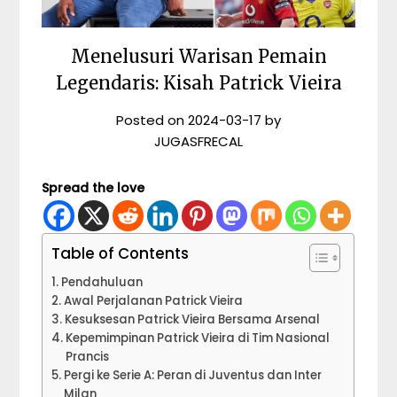
Menelusuri Warisan Pemain
Legendaris: Kisah Patrick Vieira
Posted on
2024-03-17
by
JUGASFRECAL
Spread the love
Table of Contents
Pendahuluan
Awal Perjalanan Patrick Vieira
Kesuksesan Patrick Vieira Bersama Arsenal
Kepemimpinan Patrick Vieira di Tim Nasional
Prancis
Pergi ke Serie A: Peran di Juventus dan Inter
Milan