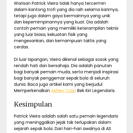
Warisan Patrick Vieira tidak hanya tercermin
dalam kantong trofi yang dia raih selama karirnya,
tetapi juga dalam gaya bermainnya yang unik
dan kepemimpinannya yang kuat. Dia adalah
contoh pemain yang memiliki keterampilan teknis
yang luar biasa, kekuatan fisik yang
mengesankan, dan kemampuan taktis yang
cerdas.
Di luar lapangan, Vieira dikenal sebagai sosok yang
rendah hati dan bersahaja. Dia adalah panutan
bagi banyak pemain muda, serta menjadi inspirasi
bagi banyak penggemar sepak bola di seluruh
dunia. Baca juga artikel kami yang berjudul
Memperkenalkan
Ashley Cole
: Bek Kiri Legendaris.
Kesimpulan
Patrick Vieira adalah salah satu pemain legendaris
yang meninggalkan jejak tak terlupakan dalam
sejarah sepak bola. Dari hari-hari awalnya di AS