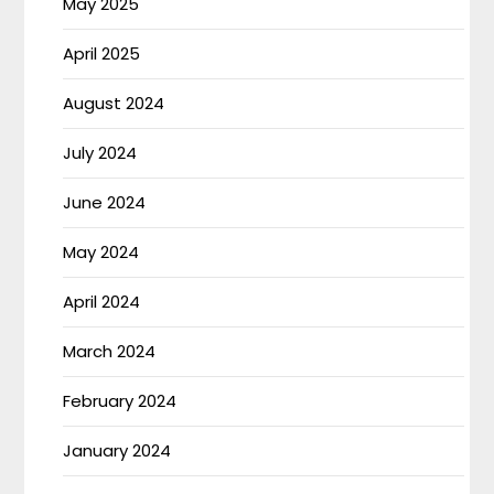
May 2025
April 2025
August 2024
July 2024
June 2024
May 2024
April 2024
March 2024
February 2024
January 2024