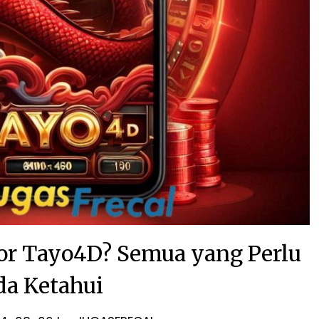
or Tayo4D? Semua yang Perlu
a Ketahui