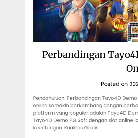
Perbandingan Tayo4D
On
Posted on
20
Pendahuluan: Perbandingan Tayo4D Demo PG 
online semakin berkembang dengan berbaga
platform yang populer adalah Tayo4D Dem
Tayo4D Demo PG Soft dengan slot online lai
keuntungan. Kualitas Grafis…