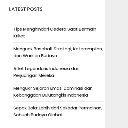
LATEST POSTS
Tips Menghindari Cedera Saat Bermain
Kriket
Menguak Baseball: Strategi, Keterampilan,
dan Warisan Budaya
Atlet Legendaris Indonesia dan
Perjuangan Mereka
Mengukir Sejarah Emas: Dominasi dan
Kebanggaan Bulutangkis Indonesia
Sepak Bola: Lebih dari Sekadar Permainan,
Sebuah Budaya Global