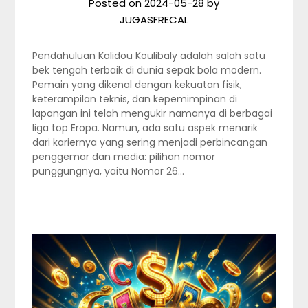
Posted on
2024-05-28
by
JUGASFRECAL
Pendahuluan Kalidou Koulibaly adalah salah satu
bek tengah terbaik di dunia sepak bola modern.
Pemain yang dikenal dengan kekuatan fisik,
keterampilan teknis, dan kepemimpinan di
lapangan ini telah mengukir namanya di berbagai
liga top Eropa. Namun, ada satu aspek menarik
dari kariernya yang sering menjadi perbincangan
penggemar dan media: pilihan nomor
punggungnya, yaitu Nomor 26…