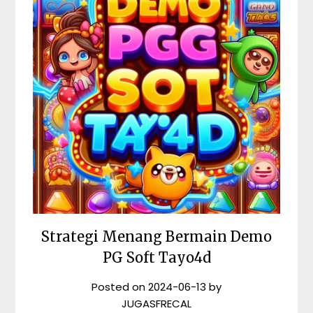
Strategi Menang Bermain Demo
PG Soft Tayo4d
Posted on
2024-06-13
by
JUGASFRECAL