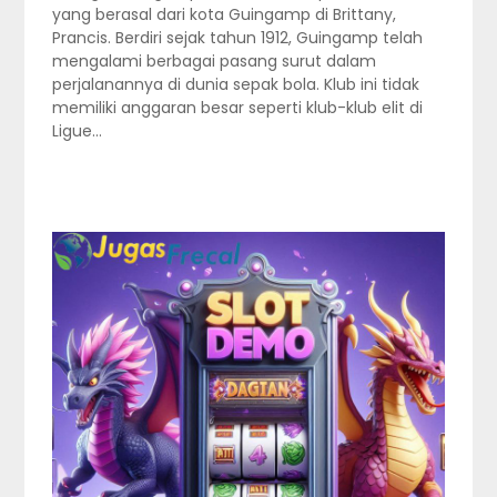
yang berasal dari kota Guingamp di Brittany,
Prancis. Berdiri sejak tahun 1912, Guingamp telah
mengalami berbagai pasang surut dalam
perjalanannya di dunia sepak bola. Klub ini tidak
memiliki anggaran besar seperti klub-klub elit di
Ligue…