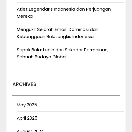
Atlet Legendaris Indonesia dan Perjuangan
Mereka
Mengukir Sejarah Emas: Dominasi dan
Kebanggaan Bulutangkis Indonesia
Sepak Bola: Lebih dari Sekadar Permainan,
Sebuah Budaya Global
ARCHIVES
May 2025
April 2025
August 2024