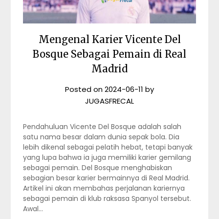
Mengenal Karier Vicente Del
Bosque Sebagai Pemain di Real
Madrid
Posted on
2024-06-11
by
JUGASFRECAL
Pendahuluan Vicente Del Bosque adalah salah
satu nama besar dalam dunia sepak bola. Dia
lebih dikenal sebagai pelatih hebat, tetapi banyak
yang lupa bahwa ia juga memiliki karier gemilang
sebagai pemain. Del Bosque menghabiskan
sebagian besar karier bermainnya di Real Madrid.
Artikel ini akan membahas perjalanan kariernya
sebagai pemain di klub raksasa Spanyol tersebut.
Awal…