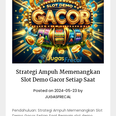
Strategi Ampuh Memenangkan
Slot Demo Gacor Setiap Saat
Posted on
2024-05-23
by
JUGASFRECAL
Pendahuluan: Strategi Ampuh Memenangkan Slot
Demo Gacor Setiap Saat Bermain slot demo