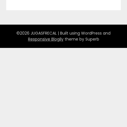
©2026 JUGASFRECAL
| Built using WordPress and
Responsive Blogily
theme by Superb