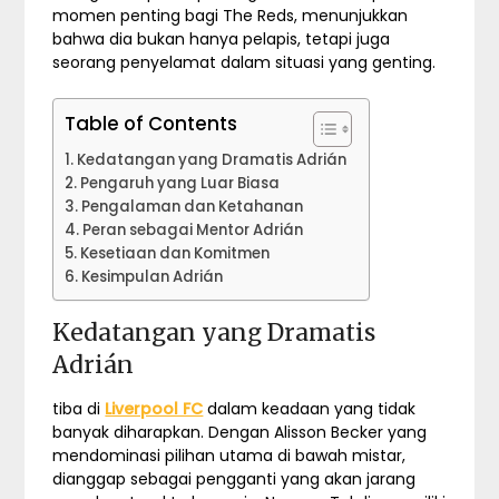
momen penting bagi The Reds, menunjukkan
bahwa dia bukan hanya pelapis, tetapi juga
seorang penyelamat dalam situasi yang genting.
Table of Contents
Kedatangan yang Dramatis Adrián
Pengaruh yang Luar Biasa
Pengalaman dan Ketahanan
Peran sebagai Mentor Adrián
Kesetiaan dan Komitmen
Kesimpulan Adrián
Kedatangan yang Dramatis
Adrián
tiba di
Liverpool FC
dalam keadaan yang tidak
banyak diharapkan. Dengan Alisson Becker yang
mendominasi pilihan utama di bawah mistar,
dianggap sebagai pengganti yang akan jarang