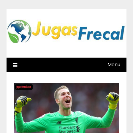
Skip
to
content
Menu