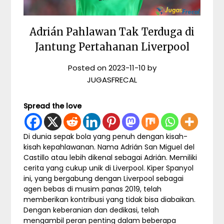
Adrián Pahlawan Tak Terduga di
Jantung Pertahanan Liverpool
Posted on
2023-11-10
by
JUGASFRECAL
Spread the love
Di dunia sepak bola yang penuh dengan kisah-
kisah kepahlawanan. Nama Adrián San Miguel del
Castillo atau lebih dikenal sebagai Adrián. Memiliki
cerita yang cukup unik di Liverpool. Kiper Spanyol
ini, yang bergabung dengan Liverpool sebagai
agen bebas di musim panas 2019, telah
memberikan kontribusi yang tidak bisa diabaikan.
Dengan keberanian dan dedikasi, telah
mengambil peran penting dalam beberapa