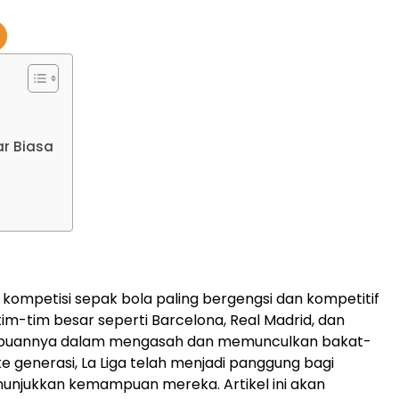
ar Biasa
tu kompetisi sepak bola paling bergengsi dan kompetitif
a tim-tim besar seperti Barcelona, Real Madrid, dan
mampuannya dalam mengasah dan memunculkan bakat-
ke generasi, La Liga telah menjadi panggung bagi
njukkan kemampuan mereka. Artikel ini akan