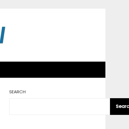
SEARCH
Sear