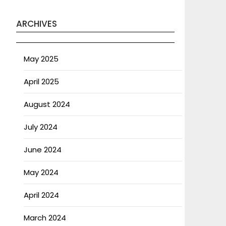
ARCHIVES
May 2025
April 2025
August 2024
July 2024
June 2024
May 2024
April 2024
March 2024