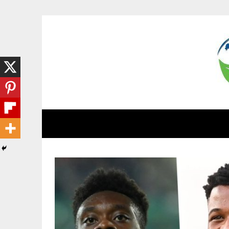
Skip
to
content