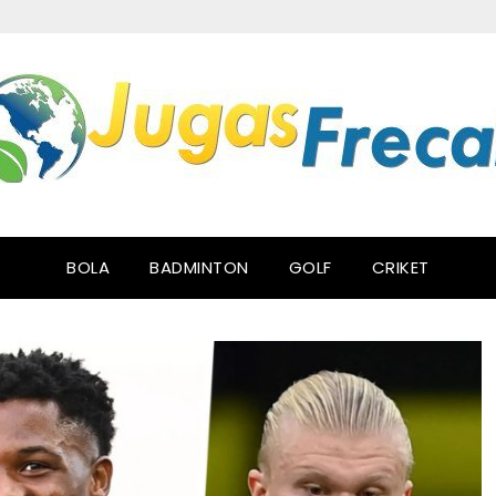
BOLA
BADMINTON
GOLF
CRIKET