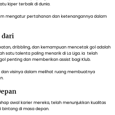
u kiper terbaik di dunia.
lam mengatur pertahanan dan ketenangannya dalam
 dari
cepatan, dribbling, dan kemampuan mencetak gol adalah
 satu talenta paling menarik di La Liga. ia telah
l penting dan memberikan assist bagi Klub.
dan visinya dalam melihat ruang membuatnya
n.
Depan
ahap awal karier mereka, telah menunjukkan kualitas
bintang di masa depan.