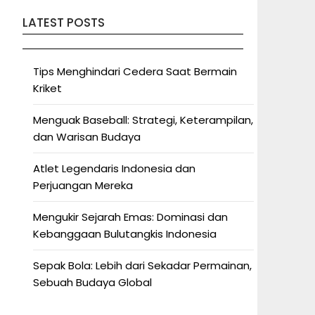
LATEST POSTS
Tips Menghindari Cedera Saat Bermain
Kriket
Menguak Baseball: Strategi, Keterampilan,
dan Warisan Budaya
Atlet Legendaris Indonesia dan
Perjuangan Mereka
Mengukir Sejarah Emas: Dominasi dan
Kebanggaan Bulutangkis Indonesia
Sepak Bola: Lebih dari Sekadar Permainan,
Sebuah Budaya Global