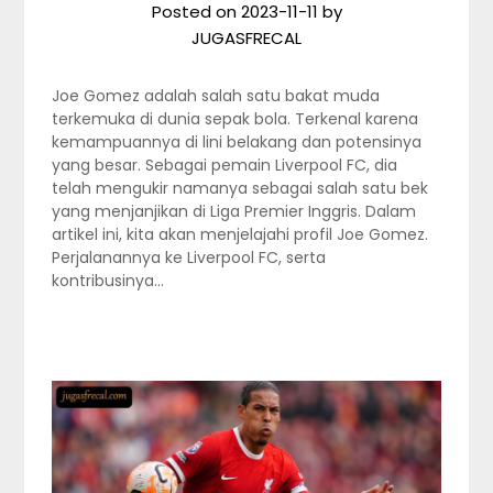
Posted on
2023-11-11
by
JUGASFRECAL
Joe Gomez adalah salah satu bakat muda
terkemuka di dunia sepak bola. Terkenal karena
kemampuannya di lini belakang dan potensinya
yang besar. Sebagai pemain Liverpool FC, dia
telah mengukir namanya sebagai salah satu bek
yang menjanjikan di Liga Premier Inggris. Dalam
artikel ini, kita akan menjelajahi profil Joe Gomez.
Perjalanannya ke Liverpool FC, serta
kontribusinya…