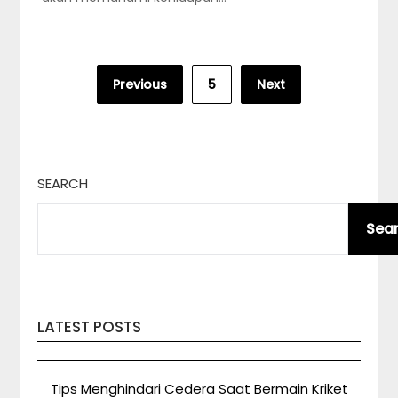
Posts
Previous
5
Next
pagination
SEARCH
Sea
LATEST POSTS
Tips Menghindari Cedera Saat Bermain Kriket