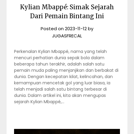
Kylian Mbappé: Simak Sejarah
Dari Pemain Bintang Ini
Posted on
2023-11-12
by
JUGASFRECAL
Perkenalan Kylian Mbappé, nama yang telah
mencuri perhatian dunia sepak bola dalam
beberapa tahun terakhir, adalah salah satu
pemain muda paling menjanjikan dan berbakat di
dunia. Dengan kecepatan kilat, kelincahan, dan
kemampuan mencetak gol yang luar biasa, ia
telah menjadi salah satu bintang terbesar di
dunia. Dalam artikel ini, kita akan mengupas
sejarah Kylian Mbappé,…