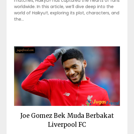
matches, Haikyu!! has captured the hearts of fans
worldwide. In this article, we’ll dive deep into the
world of Haikyu!!, exploring its plot, characters, and
the…
Joe Gomez Bek Muda Berbakat
Liverpool FC