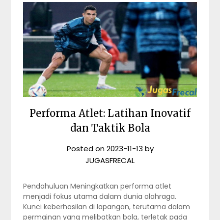
Performa Atlet: Latihan Inovatif
dan Taktik Bola
Posted on
2023-11-13
by
JUGASFRECAL
Pendahuluan Meningkatkan performa atlet
menjadi fokus utama dalam dunia olahraga.
Kunci keberhasilan di lapangan, terutama dalam
permainan yang melibatkan bola, terletak pada