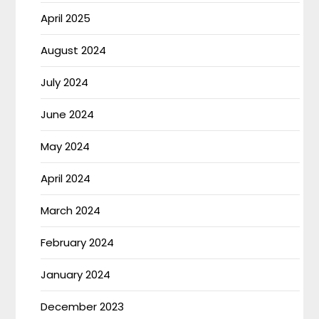
April 2025
August 2024
July 2024
June 2024
May 2024
April 2024
March 2024
February 2024
January 2024
December 2023