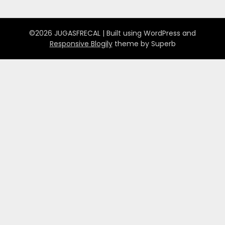
©2026 JUGASFRECAL
| Built using WordPress and
Responsive Blogily
theme by Superb