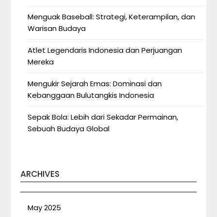
Menguak Baseball: Strategi, Keterampilan, dan
Warisan Budaya
Atlet Legendaris Indonesia dan Perjuangan
Mereka
Mengukir Sejarah Emas: Dominasi dan
Kebanggaan Bulutangkis Indonesia
Sepak Bola: Lebih dari Sekadar Permainan,
Sebuah Budaya Global
ARCHIVES
May 2025