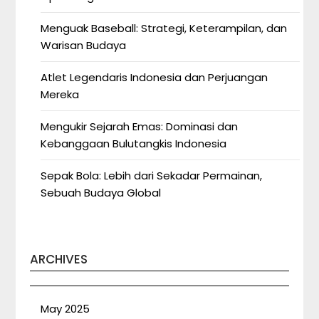
Menguak Baseball: Strategi, Keterampilan, dan
Warisan Budaya
Atlet Legendaris Indonesia dan Perjuangan
Mereka
Mengukir Sejarah Emas: Dominasi dan
Kebanggaan Bulutangkis Indonesia
Sepak Bola: Lebih dari Sekadar Permainan,
Sebuah Budaya Global
ARCHIVES
May 2025