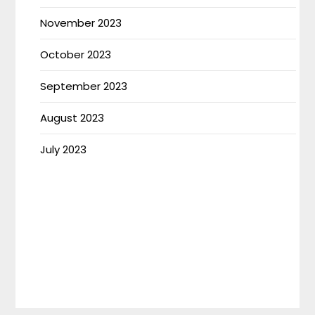
November 2023
October 2023
September 2023
August 2023
July 2023