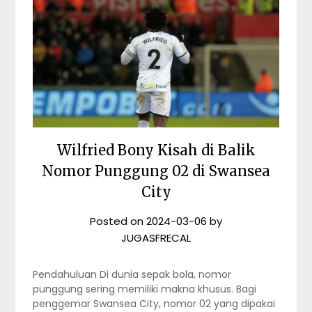
Wilfried Bony Kisah di Balik
Nomor Punggung 02 di Swansea
City
Posted on
2024-03-06
by
JUGASFRECAL
Pendahuluan Di dunia sepak bola, nomor
punggung sering memiliki makna khusus. Bagi
penggemar Swansea City, nomor 02 yang dipakai