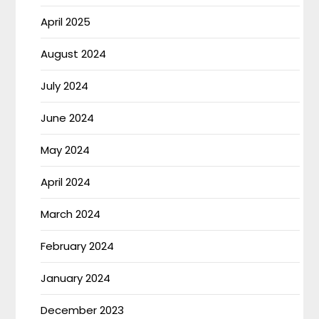
April 2025
August 2024
July 2024
June 2024
May 2024
April 2024
March 2024
February 2024
January 2024
December 2023