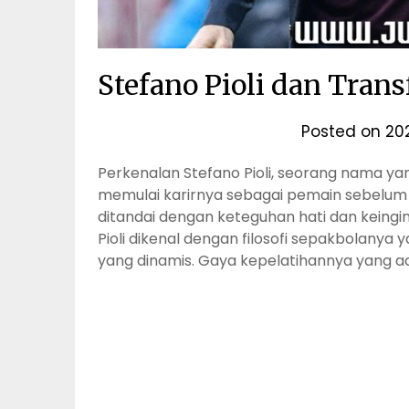
Stefano Pioli dan Tran
Posted on
20
Perkenalan Stefano Pioli, seorang nama yan
memulai karirnya sebagai pemain sebelum ak
ditandai dengan keteguhan hati dan keingi
Pioli dikenal dengan filosofi sepakbolan
yang dinamis. Gaya kepelatihannya yang a