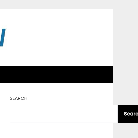
SEARCH
Sear