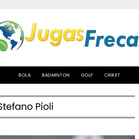
BOLA
BADMINTON
GOLF
CRIKET
Stefano Pioli