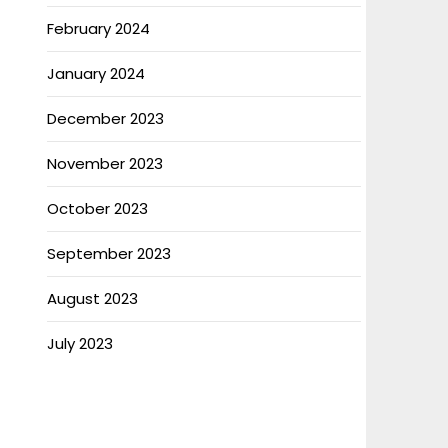
February 2024
January 2024
December 2023
November 2023
October 2023
September 2023
August 2023
July 2023