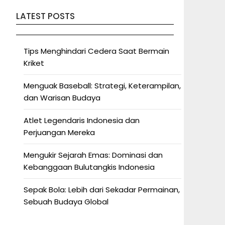
LATEST POSTS
Tips Menghindari Cedera Saat Bermain
Kriket
Menguak Baseball: Strategi, Keterampilan,
dan Warisan Budaya
Atlet Legendaris Indonesia dan
Perjuangan Mereka
Mengukir Sejarah Emas: Dominasi dan
Kebanggaan Bulutangkis Indonesia
Sepak Bola: Lebih dari Sekadar Permainan,
Sebuah Budaya Global