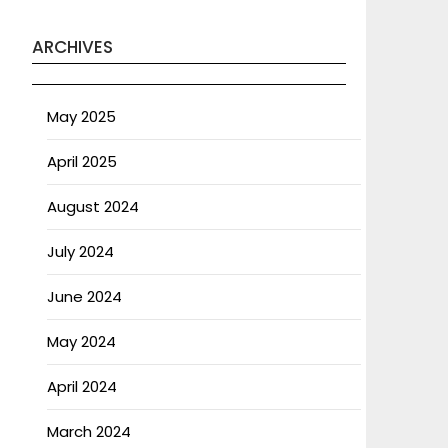
ARCHIVES
May 2025
April 2025
August 2024
July 2024
June 2024
May 2024
April 2024
March 2024