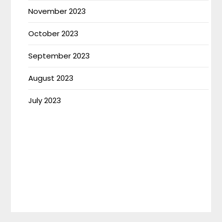
November 2023
October 2023
September 2023
August 2023
July 2023