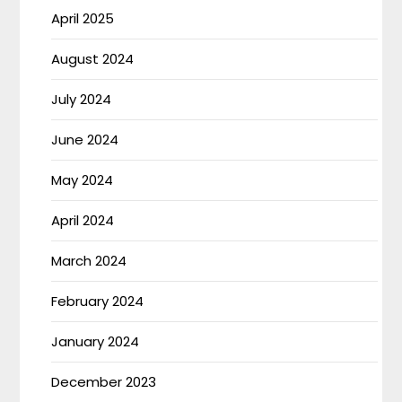
April 2025
August 2024
July 2024
June 2024
May 2024
April 2024
March 2024
February 2024
January 2024
December 2023