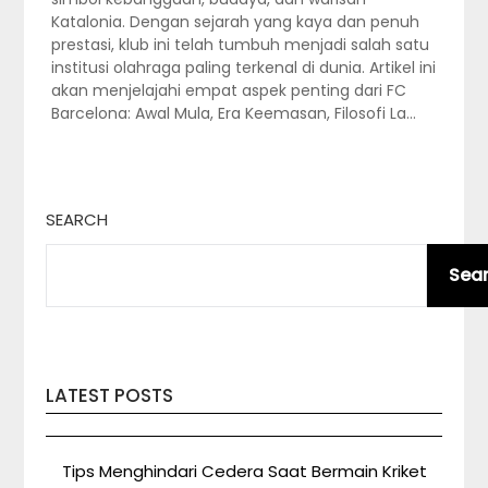
Katalonia. Dengan sejarah yang kaya dan penuh
prestasi, klub ini telah tumbuh menjadi salah satu
institusi olahraga paling terkenal di dunia. Artikel ini
akan menjelajahi empat aspek penting dari FC
Barcelona: Awal Mula, Era Keemasan, Filosofi La…
SEARCH
Sea
LATEST POSTS
Tips Menghindari Cedera Saat Bermain Kriket