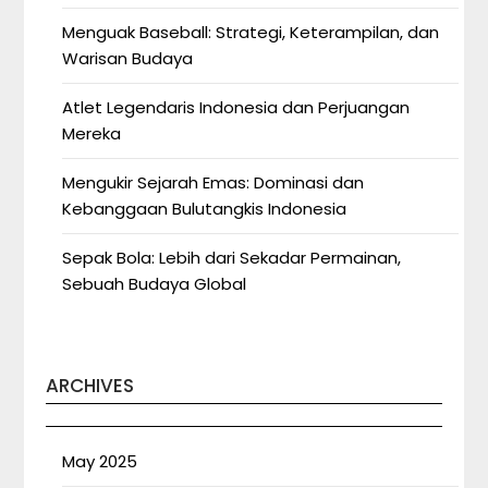
Menguak Baseball: Strategi, Keterampilan, dan
Warisan Budaya
Atlet Legendaris Indonesia dan Perjuangan
Mereka
Mengukir Sejarah Emas: Dominasi dan
Kebanggaan Bulutangkis Indonesia
Sepak Bola: Lebih dari Sekadar Permainan,
Sebuah Budaya Global
ARCHIVES
May 2025