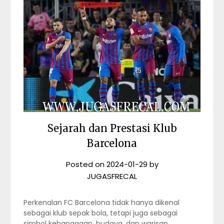
Sejarah dan Prestasi Klub
Barcelona
Posted on
2024-01-29
by
JUGASFRECAL
Perkenalan FC Barcelona tidak hanya dikenal
sebagai klub sepak bola, tetapi juga sebagai
simbol kebanggaan, budaya, dan warisan