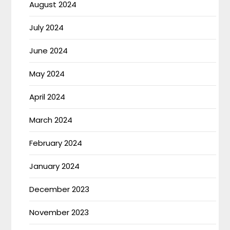
August 2024
July 2024
June 2024
May 2024
April 2024
March 2024
February 2024
January 2024
December 2023
November 2023