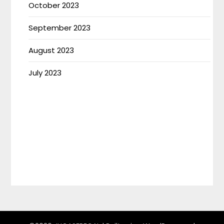
October 2023
September 2023
August 2023
July 2023