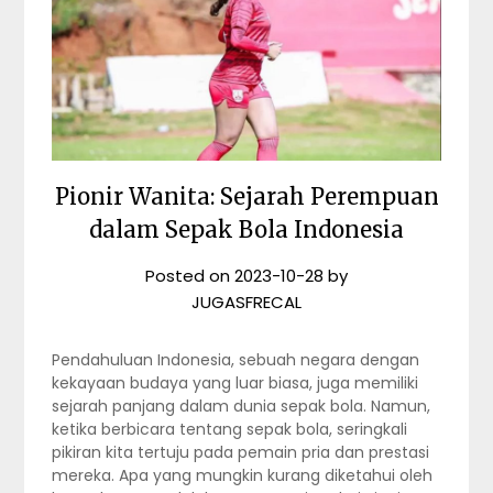
Pionir Wanita: Sejarah Perempuan
dalam Sepak Bola Indonesia
Posted on
2023-10-28
by
JUGASFRECAL
Pendahuluan Indonesia, sebuah negara dengan
kekayaan budaya yang luar biasa, juga memiliki
sejarah panjang dalam dunia sepak bola. Namun,
ketika berbicara tentang sepak bola, seringkali
pikiran kita tertuju pada pemain pria dan prestasi
mereka. Apa yang mungkin kurang diketahui oleh