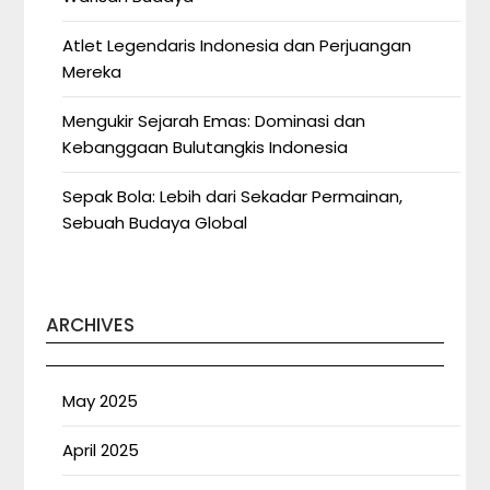
Atlet Legendaris Indonesia dan Perjuangan
Mereka
Mengukir Sejarah Emas: Dominasi dan
Kebanggaan Bulutangkis Indonesia
Sepak Bola: Lebih dari Sekadar Permainan,
Sebuah Budaya Global
ARCHIVES
May 2025
April 2025