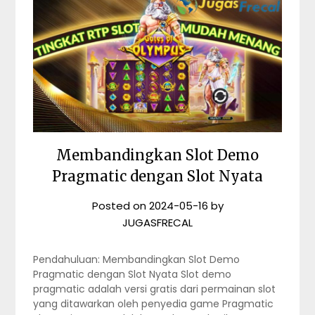
Membandingkan Slot Demo
Pragmatic dengan Slot Nyata
Posted on
2024-05-16
by
JUGASFRECAL
Pendahuluan: Membandingkan Slot Demo
Pragmatic dengan Slot Nyata Slot demo
pragmatic adalah versi gratis dari permainan slot
yang ditawarkan oleh penyedia game Pragmatic