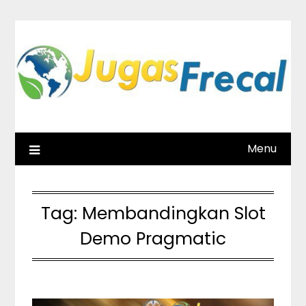
Skip
to
content
Menu
Tag:
Membandingkan Slot
Demo Pragmatic