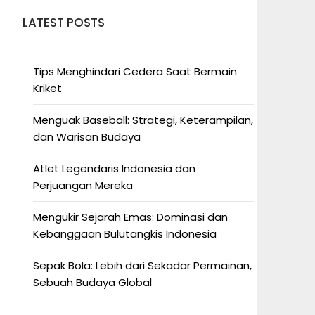
LATEST POSTS
Tips Menghindari Cedera Saat Bermain
Kriket
Menguak Baseball: Strategi, Keterampilan,
dan Warisan Budaya
Atlet Legendaris Indonesia dan
Perjuangan Mereka
Mengukir Sejarah Emas: Dominasi dan
Kebanggaan Bulutangkis Indonesia
Sepak Bola: Lebih dari Sekadar Permainan,
Sebuah Budaya Global