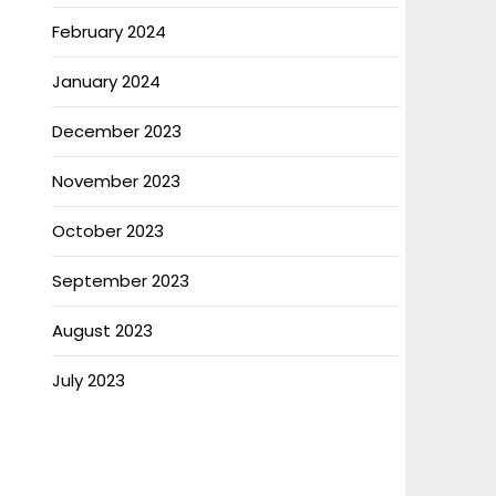
February 2024
January 2024
December 2023
November 2023
October 2023
September 2023
August 2023
July 2023