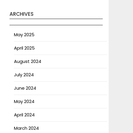
ARCHIVES
May 2025
April 2025
August 2024
July 2024
June 2024
May 2024
April 2024
March 2024