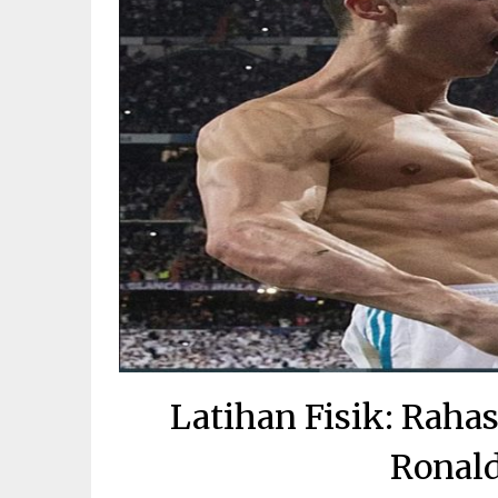
Latihan Fisik: Rahas
Ronald