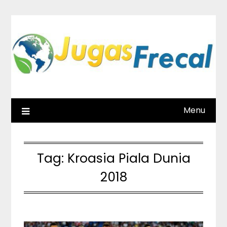
Skip
to
content
Menu
Tag:
Kroasia Piala Dunia
2018