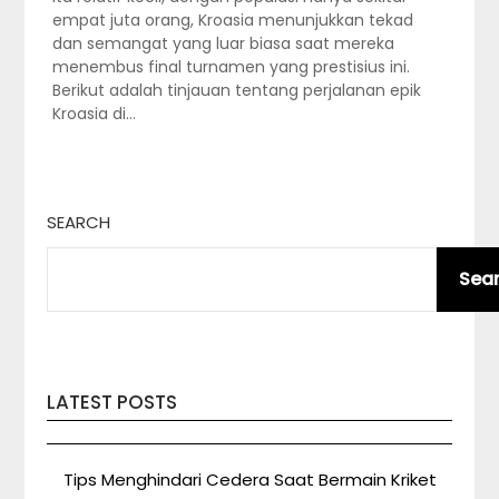
empat juta orang, Kroasia menunjukkan tekad
dan semangat yang luar biasa saat mereka
menembus final turnamen yang prestisius ini.
Berikut adalah tinjauan tentang perjalanan epik
Kroasia di…
SEARCH
Sea
LATEST POSTS
Tips Menghindari Cedera Saat Bermain Kriket