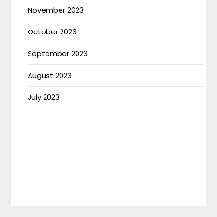
November 2023
October 2023
September 2023
August 2023
July 2023