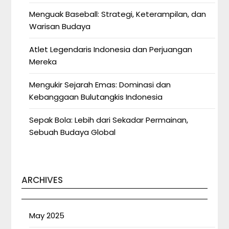
Menguak Baseball: Strategi, Keterampilan, dan
Warisan Budaya
Atlet Legendaris Indonesia dan Perjuangan
Mereka
Mengukir Sejarah Emas: Dominasi dan
Kebanggaan Bulutangkis Indonesia
Sepak Bola: Lebih dari Sekadar Permainan,
Sebuah Budaya Global
ARCHIVES
May 2025