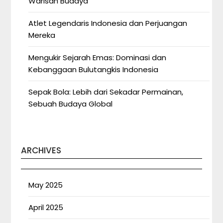
Warisan Budaya
Atlet Legendaris Indonesia dan Perjuangan
Mereka
Mengukir Sejarah Emas: Dominasi dan
Kebanggaan Bulutangkis Indonesia
Sepak Bola: Lebih dari Sekadar Permainan,
Sebuah Budaya Global
ARCHIVES
May 2025
April 2025