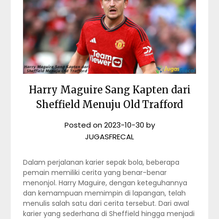
Harry Maguire Sang Kapten dari
Sheffield Menuju Old Trafford
Posted on
2023-10-30
by
JUGASFRECAL
Dalam perjalanan karier sepak bola, beberapa
pemain memiliki cerita yang benar-benar
menonjol. Harry Maguire, dengan keteguhannya
dan kemampuan memimpin di lapangan, telah
menulis salah satu dari cerita tersebut. Dari awal
karier yang sederhana di Sheffield hingga menjadi