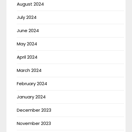
August 2024
July 2024
June 2024
May 2024
April 2024
March 2024
February 2024
January 2024
December 2023
November 2023