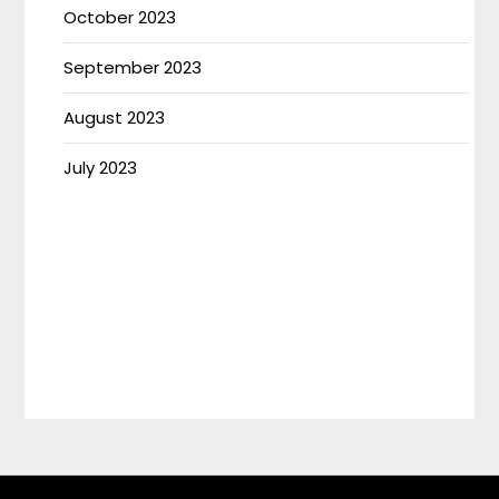
October 2023
September 2023
August 2023
July 2023