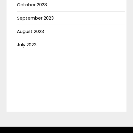
October 2023
September 2023
August 2023
July 2023