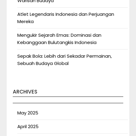
Warisan Budaya
Atlet Legendaris Indonesia dan Perjuangan
Mereka
Mengukir Sejarah Emas: Dominasi dan
Kebanggaan Bulutangkis Indonesia
Sepak Bola: Lebih dari Sekadar Permainan,
Sebuah Budaya Global
ARCHIVES
May 2025
April 2025