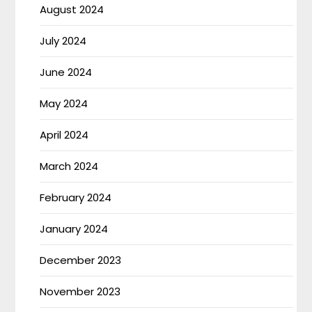
August 2024
July 2024
June 2024
May 2024
April 2024
March 2024
February 2024
January 2024
December 2023
November 2023