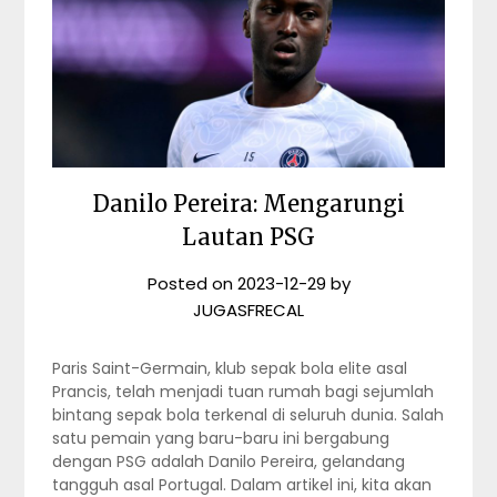
Danilo Pereira: Mengarungi
Lautan PSG
Posted on
2023-12-29
by
JUGASFRECAL
Paris Saint-Germain, klub sepak bola elite asal
Prancis, telah menjadi tuan rumah bagi sejumlah
bintang sepak bola terkenal di seluruh dunia. Salah
satu pemain yang baru-baru ini bergabung
dengan PSG adalah Danilo Pereira, gelandang
tangguh asal Portugal. Dalam artikel ini, kita akan