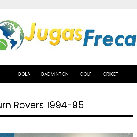
BOLA
BADMINTON
GOLF
CRIKET
urn Rovers 1994-95