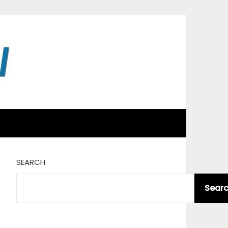
SEARCH
Sear